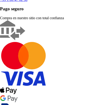
Pago seguro
Compra en nuestro sitio con total confianza