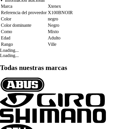
Información adicional
Marca
Xtenex
Referencia del proveedor
X100BNOIR
Color
negro
Color dominante
Negro
Como
Mixto
Edad
Adulto
Rango
Ville
Loading...
Loading...
Todas nuestras marcas