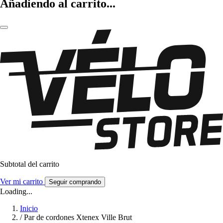
Añadiendo al carrito...
Subtotal del carrito
Ver mi carrito
Seguir comprando
Loading...
Inicio
/
Par de cordones Xtenex Ville Brut