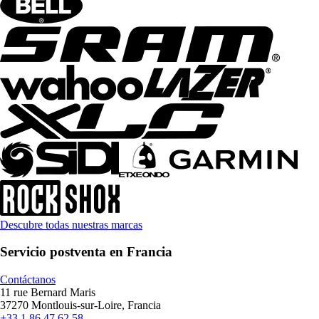
Descubre todas nuestras marcas
Servicio postventa en Francia
Contáctanos
11 rue Bernard Maris
37270 Montlouis-sur-Loire, Francia
+33 1 86 47 62 58