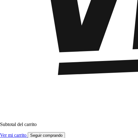
Subtotal del carrito
Ver mi carrito
Seguir comprando