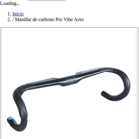
Loading...
Inicio
/
Manillar de carbono Pro Vibe Aero