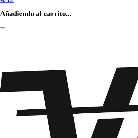
Marcas
Añadiendo al carrito...