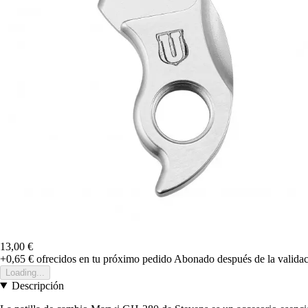
13,00 €
+0,65 €
ofrecidos en tu próximo pedido
Abonado después de la validac
Loading...
Descripción