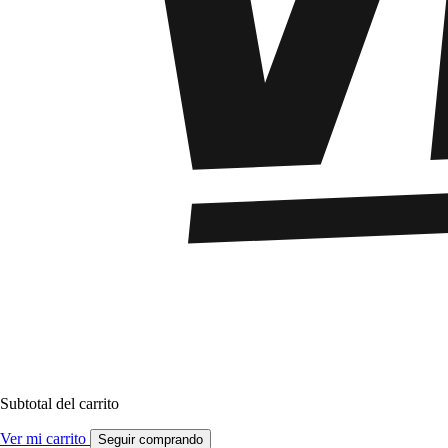
Subtotal del carrito
Ver mi carrito
Seguir comprando