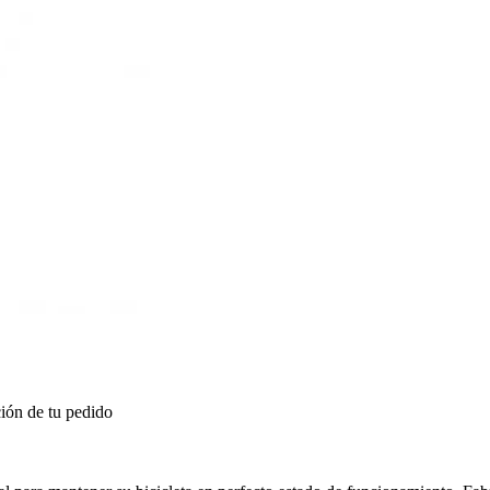
ión de tu pedido