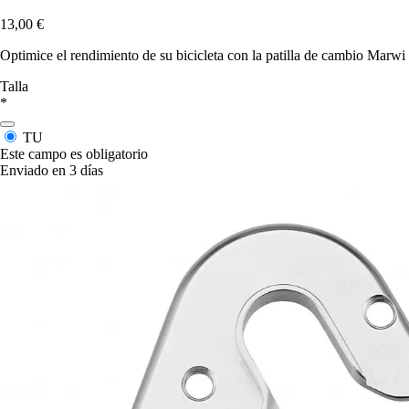
13,00 €
Optimice el rendimiento de su bicicleta con la patilla de cambio Marw
Talla
*
TU
Este campo es obligatorio
Enviado en 3 días