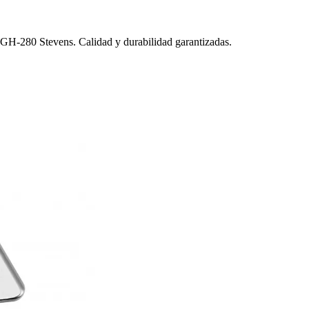
i GH-280 Stevens. Calidad y durabilidad garantizadas.