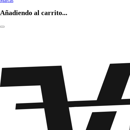
Marcas
Añadiendo al carrito...