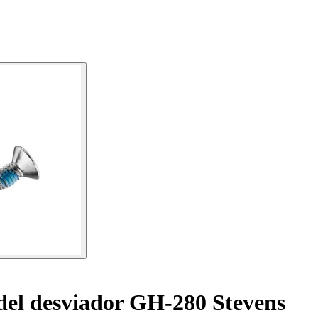
del desviador GH-280 Stevens