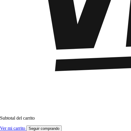
Subtotal del carrito
Ver mi carrito
Seguir comprando