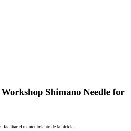
s Workshop Shimano Needle for
acilitar el mantenimiento de la bicicleta.