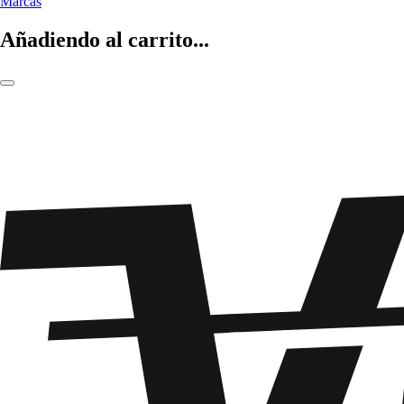
Marcas
Añadiendo al carrito...