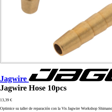
Jagwire
Jagwire Hose 10pcs
13,39 €
Optimice su taller de reparación con la Vis Jagwire Workshop Shimano: 