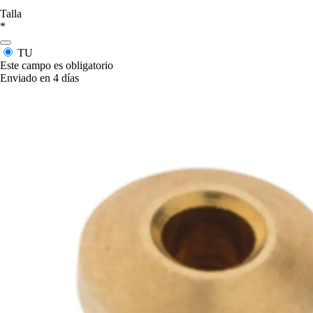
Talla
*
TU
Este campo es obligatorio
Enviado en 4 días