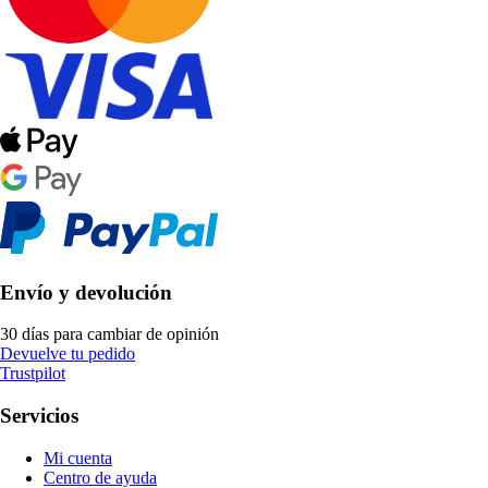
Envío y devolución
30 días para cambiar de opinión
Devuelve tu pedido
Trustpilot
Servicios
Mi cuenta
Centro de ayuda