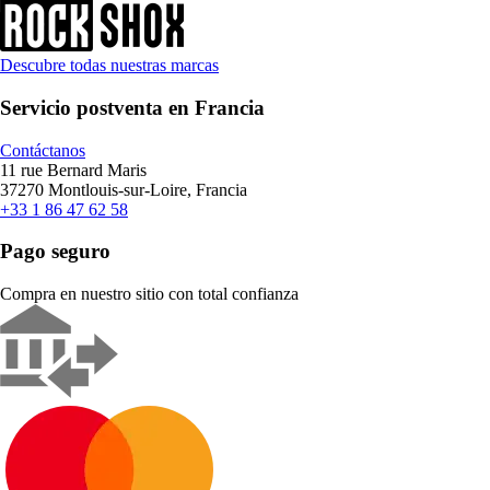
Descubre todas nuestras marcas
Servicio postventa en Francia
Contáctanos
11 rue Bernard Maris
37270 Montlouis-sur-Loire, Francia
+33 1 86 47 62 58
Pago seguro
Compra en nuestro sitio con total confianza