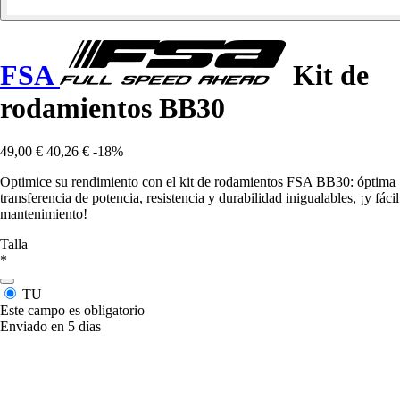
FSA
Kit de
rodamientos BB30
49,00 €
40,26 €
-18%
Optimice su rendimiento con el kit de rodamientos FSA BB30: óptima
transferencia de potencia, resistencia y durabilidad inigualables, ¡y fácil
mantenimiento!
Talla
*
TU
Este campo es obligatorio
Enviado en 5 días