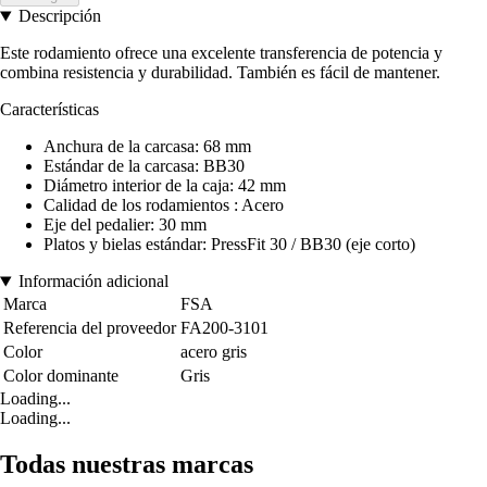
Descripción
Este rodamiento ofrece una excelente transferencia de potencia y
combina resistencia y durabilidad. También es fácil de mantener.
Características
Anchura de la carcasa: 68 mm
Estándar de la carcasa: BB30
Diámetro interior de la caja: 42 mm
Calidad de los rodamientos : Acero
Eje del pedalier: 30 mm
Platos y bielas estándar: PressFit 30 / BB30 (eje corto)
Información adicional
Marca
FSA
Referencia del proveedor
FA200-3101
Color
acero gris
Color dominante
Gris
Loading...
Loading...
Todas nuestras marcas