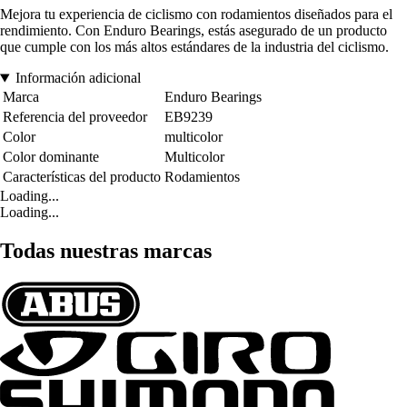
Mejora tu experiencia de ciclismo con rodamientos diseñados para el
rendimiento. Con Enduro Bearings, estás asegurado de un producto
que cumple con los más altos estándares de la industria del ciclismo.
Información adicional
Marca
Enduro Bearings
Referencia del proveedor
EB9239
Color
multicolor
Color dominante
Multicolor
Características del producto
Rodamientos
Loading...
Loading...
Todas nuestras marcas