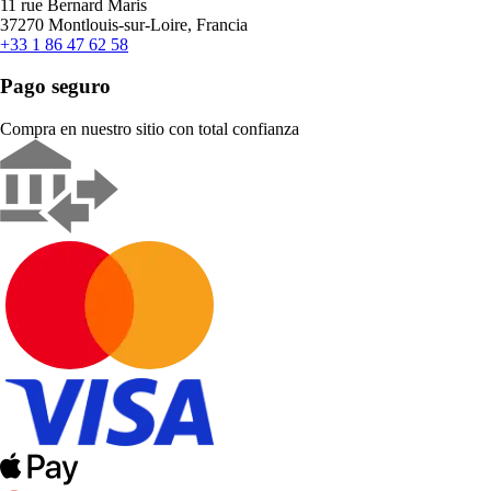
11 rue Bernard Maris
37270 Montlouis-sur-Loire, Francia
+33 1 86 47 62 58
Pago seguro
Compra en nuestro sitio con total confianza