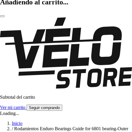
Añadiendo al carrito...
Subtotal del carrito
Ver mi carrito
Seguir comprando
Loading...
Inicio
/
Rodamientos Enduro Bearings Guide for 6801 bearing-Outer