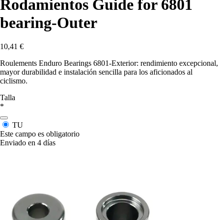
Rodamientos Guide for 6801
bearing-Outer
10,41 €
Roulements Enduro Bearings 6801-Exterior: rendimiento excepcional,
mayor durabilidad e instalación sencilla para los aficionados al
ciclismo.
Talla
*
TU
Este campo es obligatorio
Enviado en 4 días