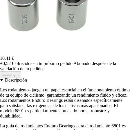
10,41 €
+0,52 €
ofrecidos en tu próximo pedido
Abonado después de la
validación de tu pedido
Loading...
Descripción
Los rodamientos juegan un papel esencial en el funcionamiento óptimo
de tu equipo de ciclismo, garantizando un rendimiento fluido y eficaz.
Los rodamientos Enduro Bearings están diseñados específicamente
para satisfacer las exigencias de los ciclistas más apasionados. El
modelo 6801 es particularmente apreciado por su robustez y
durabilidad.
La guía de rodamientos Enduro Bearings para el rodamiento 6801 es