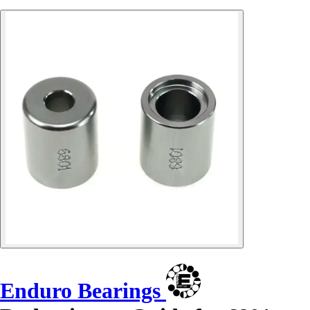
Enduro Bearings