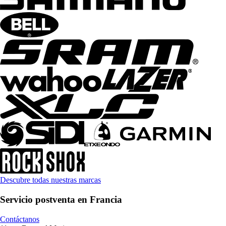
Descubre todas nuestras marcas
Servicio postventa en Francia
Contáctanos