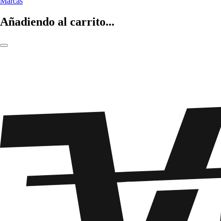
Marcas
Añadiendo al carrito...