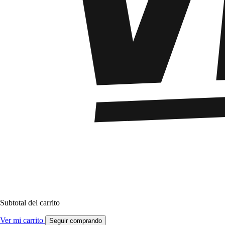
Subtotal del carrito
Ver mi carrito
Seguir comprando