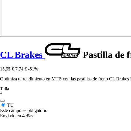
CL Brakes
Pastilla de
15,95 €
7,74 €
-51%
Optimiza tu rendimiento en MTB con las pastillas de freno CL Brake
Talla
*
TU
Este campo es obligatorio
Enviado en 4 días