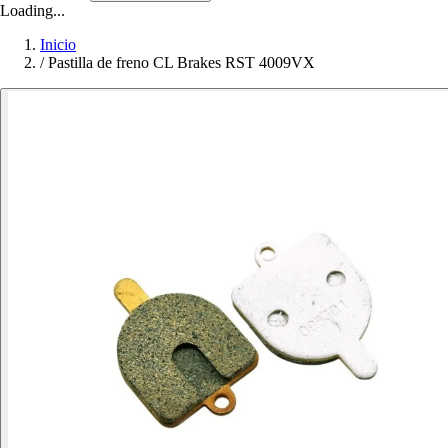
Loading...
Inicio
/
Pastilla de freno CL Brakes RST 4009VX