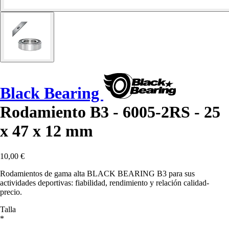
Black Bearing
Rodamiento B3 - 6005-2RS - 25
x 47 x 12 mm
10,00 €
Rodamientos de gama alta BLACK BEARING B3 para sus
actividades deportivas: fiabilidad, rendimiento y relación calidad-
precio.
Talla
*