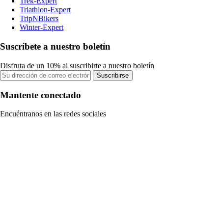
Trek-Expert
Triathlon-Expert
TripNBikers
Winter-Expert
Suscríbete a nuestro boletín
Disfruta de un 10% al suscribirte a nuestro boletín
Suscribirse
Mantente conectado
Encuéntranos en las redes sociales