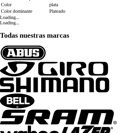
Color
plata
Color dominante
Plateado
Loading...
Loading...
Todas nuestras marcas