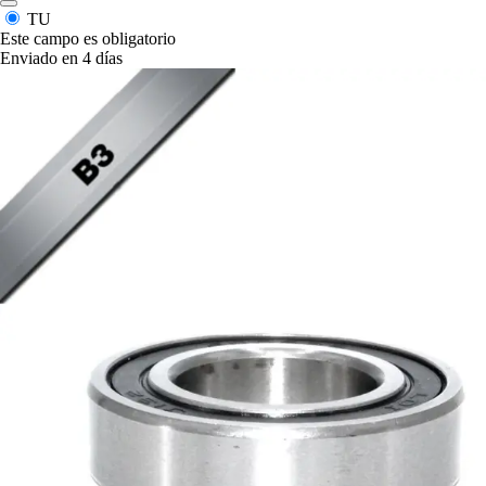
TU
Este campo es obligatorio
Enviado en 4 días