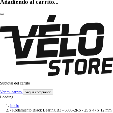
Añadiendo al carrito...
Subtotal del carrito
Ver mi carrito
Seguir comprando
Loading...
Inicio
/
Rodamiento Black Bearing B3 - 6005-2RS - 25 x 47 x 12 mm