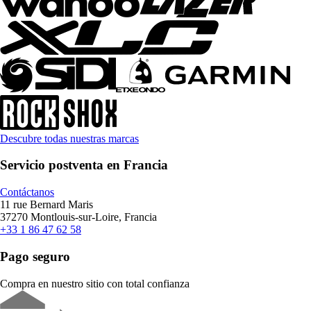
Descubre todas nuestras marcas
Servicio postventa en Francia
Contáctanos
11 rue Bernard Maris
37270 Montlouis-sur-Loire, Francia
+33 1 86 47 62 58
Pago seguro
Compra en nuestro sitio con total confianza