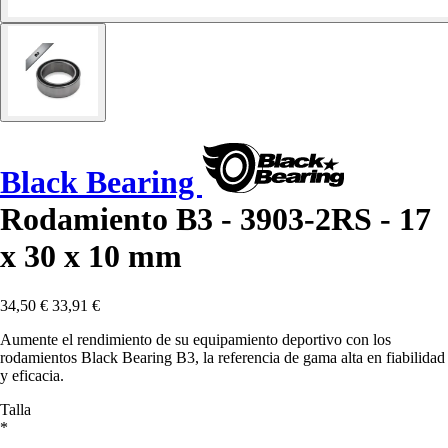
Black Bearing
Rodamiento B3 - 3903-2RS - 17
x 30 x 10 mm
34,50 €
33,91 €
Aumente el rendimiento de su equipamiento deportivo con los
rodamientos Black Bearing B3, la referencia de gama alta en fiabilidad
y eficacia.
Talla
*