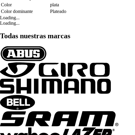
Color
plata
Color dominante
Plateado
Loading...
Loading...
Todas nuestras marcas