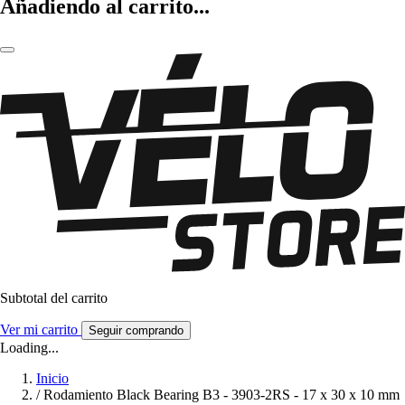
Añadiendo al carrito...
Subtotal del carrito
Ver mi carrito
Seguir comprando
Loading...
Inicio
/
Rodamiento Black Bearing B3 - 3903-2RS - 17 x 30 x 10 mm