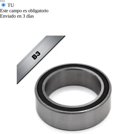
TU
Este campo es obligatorio
Enviado en 3 días