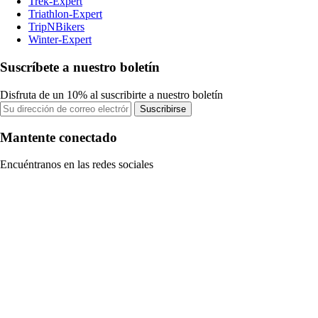
Trek-Expert
Triathlon-Expert
TripNBikers
Winter-Expert
Suscríbete a nuestro boletín
Disfruta de un 10% al suscribirte a nuestro boletín
Suscribirse
Mantente conectado
Encuéntranos en las redes sociales