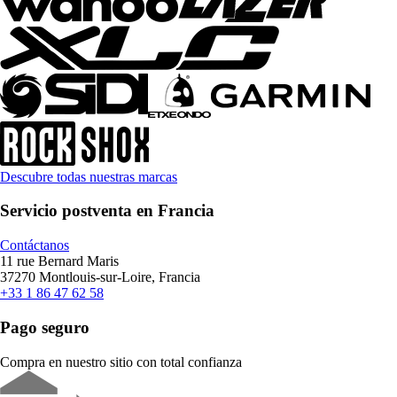
Descubre todas nuestras marcas
Servicio postventa en Francia
Contáctanos
11 rue Bernard Maris
37270 Montlouis-sur-Loire, Francia
+33 1 86 47 62 58
Pago seguro
Compra en nuestro sitio con total confianza