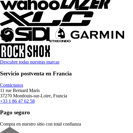
Descubre todas nuestras marcas
Servicio postventa en Francia
Contáctanos
11 rue Bernard Maris
37270 Montlouis-sur-Loire, Francia
+33 1 86 47 62 58
Pago seguro
Compra en nuestro sitio con total confianza