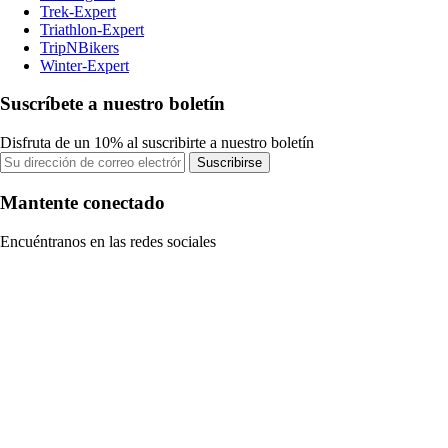
Trek-Expert
Triathlon-Expert
TripNBikers
Winter-Expert
Suscríbete a nuestro boletín
Disfruta de un 10% al suscribirte a nuestro boletín
Suscribirse
Mantente conectado
Encuéntranos en las redes sociales