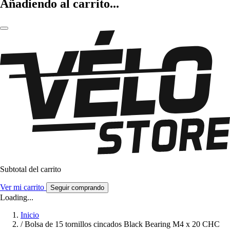
Añadiendo al carrito...
Subtotal del carrito
Ver mi carrito
Seguir comprando
Loading...
Inicio
/
Bolsa de 15 tornillos cincados Black Bearing M4 x 20 CHC