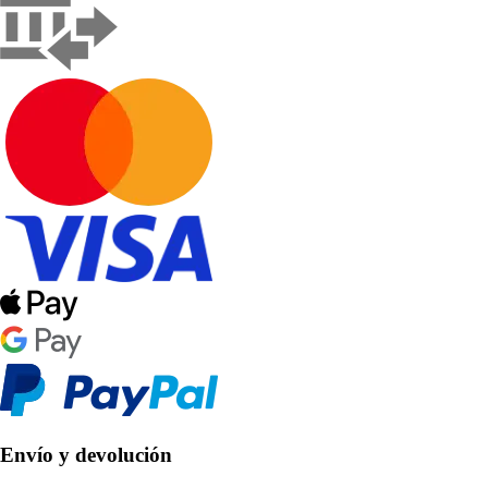
Envío y devolución