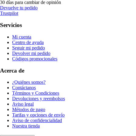
30 días para cambiar de opinión
Devuelve tu pedido
Trustpilot
Servicios
Mi cuenta
Centro de ayuda
Seguir mi pedido
Devolver mi pedido
Códigos promocionales
Acerca de
¿Quiénes somos?
Contáctanos
Términos y Condiciones
Devoluciones y reembolsos
Aviso legal
Métodos de pago
Tarifas y opciones de envío
Aviso de confidencialidad
Nuestra tienda