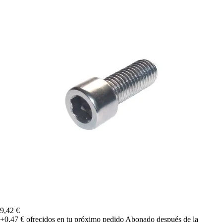
9,42 €
+0,47 €
ofrecidos en tu próximo pedido
Abonado después de la