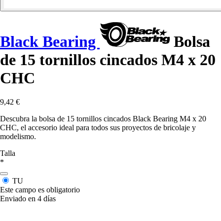
Black Bearing
Bolsa
de 15 tornillos cincados M4 x 20
CHC
9,42 €
Descubra la bolsa de 15 tornillos cincados Black Bearing M4 x 20
CHC, el accesorio ideal para todos sus proyectos de bricolaje y
modelismo.
Talla
*
TU
Este campo es obligatorio
Enviado en 4 días