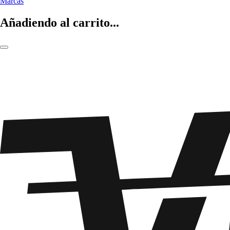
Marcas
Añadiendo al carrito...