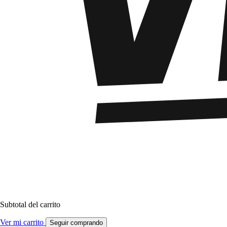
Subtotal del carrito
Ver mi carrito
Seguir comprando