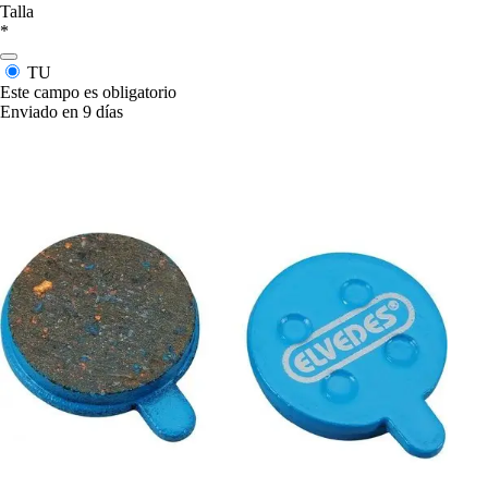
Talla
*
TU
Este campo es obligatorio
Enviado en 9 días