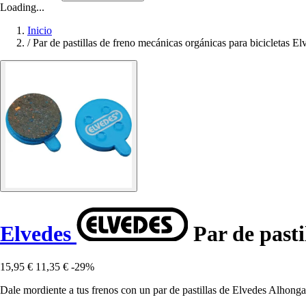
Loading...
Inicio
/
Par de pastillas de freno mecánicas orgánicas para bicicletas
Elvedes
Par de pasti
15,95 €
11,35 €
-29%
Dale mordiente a tus frenos con un par de pastillas de Elvedes Alhonga