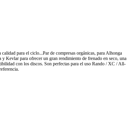
 calidad para el ciclo...Par de compresas orgánicas, para Alhonga
a y Kevlar para ofrecer un gran rendimiento de frenado en seco, una
ibilidad con los discos. Son perfectas para el uso Rando / XC / All-
referencia.