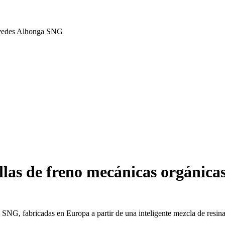
 Elvedes Alhonga SNG
llas de freno mecánicas orgánica
 SNG, fabricadas en Europa a partir de una inteligente mezcla de resina