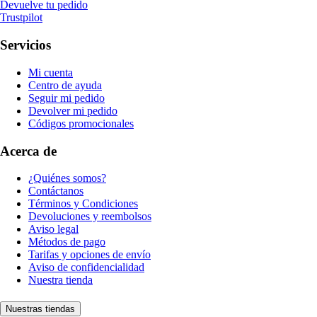
Devuelve tu pedido
Trustpilot
Servicios
Mi cuenta
Centro de ayuda
Seguir mi pedido
Devolver mi pedido
Códigos promocionales
Acerca de
¿Quiénes somos?
Contáctanos
Términos y Condiciones
Devoluciones y reembolsos
Aviso legal
Métodos de pago
Tarifas y opciones de envío
Aviso de confidencialidad
Nuestra tienda
Nuestras tiendas