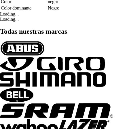
Color
negro
Color dominante
Negro
Loading...
Loading...
Todas nuestras marcas