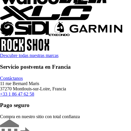
Descubre todas nuestras marcas
Servicio postventa en Francia
Contáctanos
11 rue Bernard Maris
37270 Montlouis-sur-Loire, Francia
+33 1 86 47 62 58
Pago seguro
Compra en nuestro sitio con total confianza