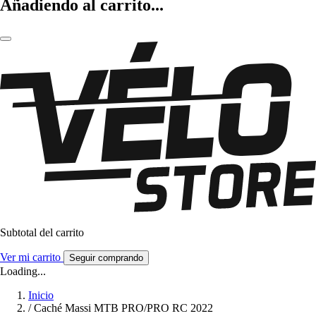
Añadiendo al carrito...
Subtotal del carrito
Ver mi carrito
Seguir comprando
Loading...
Inicio
/
Caché Massi MTB PRO/PRO RC 2022