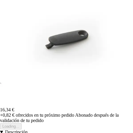
16,34 €
+0,82 €
ofrecidos en tu próximo pedido
Abonado después de la
validación de tu pedido
Loading...
Descripción