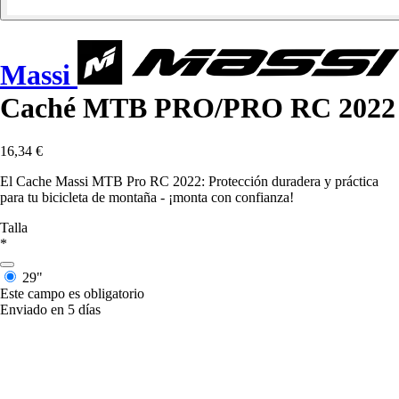
Massi
Caché MTB PRO/PRO RC 2022
16,34 €
El Cache Massi MTB Pro RC 2022: Protección duradera y práctica
para tu bicicleta de montaña - ¡monta con confianza!
Talla
*
29"
Este campo es obligatorio
Enviado en 5 días