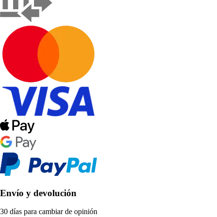
Envío y devolución
30 días para cambiar de opinión