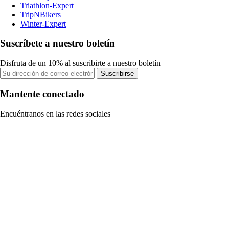
Triathlon-Expert
TripNBikers
Winter-Expert
Suscríbete a nuestro boletín
Disfruta de un 10% al suscribirte a nuestro boletín
Suscribirse
Mantente conectado
Encuéntranos en las redes sociales