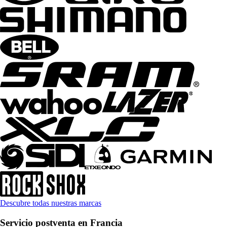
Descubre todas nuestras marcas
Servicio postventa en Francia