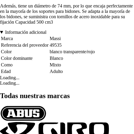
Además, tiene un diámetro de 74 mm, por lo que encaja perfectamente
en la mayoría de los soportes para bidones. Se adapta a la mayoría de
los bidones, se suministra con tornillos de acero inoxidable para su
fijación Capacidad 500 cm3
Información adicional
Marca
Massi
Referencia del proveedor
49535
Color
blanco transparente/rojo
Color dominante
Blanco
Como
Mixto
Edad
Adulto
Loading...
Loading...
Todas nuestras marcas