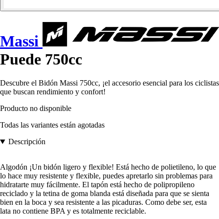
Massi
Puede 750cc
Descubre el Bidón Massi 750cc, ¡el accesorio esencial para los ciclistas
que buscan rendimiento y confort!
Producto no disponible
Todas las variantes están agotadas
Descripción
Algodón ¡Un bidón ligero y flexible! Está hecho de polietileno, lo que
lo hace muy resistente y flexible, puedes apretarlo sin problemas para
hidratarte muy fácilmente. El tapón está hecho de polipropileno
reciclado y la tetina de goma blanda está diseñada para que se sienta
bien en la boca y sea resistente a las picaduras. Como debe ser, esta
lata no contiene BPA y es totalmente reciclable.