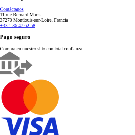
Contáctanos
11 rue Bernard Maris
37270 Montlouis-sur-Loire, Francia
+33 1 86 47 62 58
Pago seguro
Compra en nuestro sitio con total confianza