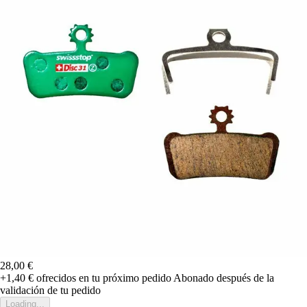
28,00 €
+1,40 €
ofrecidos en tu próximo pedido
Abonado después de la
validación de tu pedido
Loading...