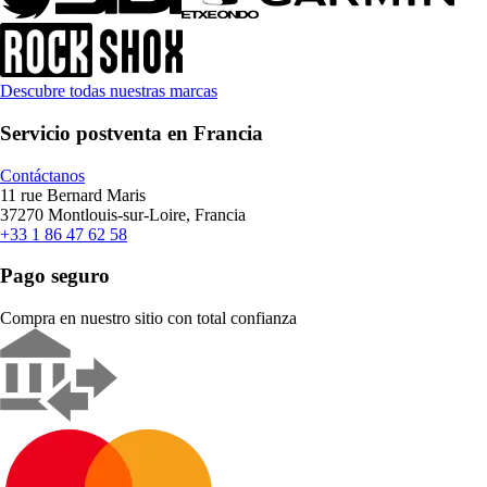
Descubre todas nuestras marcas
Servicio postventa en Francia
Contáctanos
11 rue Bernard Maris
37270 Montlouis-sur-Loire, Francia
+33 1 86 47 62 58
Pago seguro
Compra en nuestro sitio con total confianza