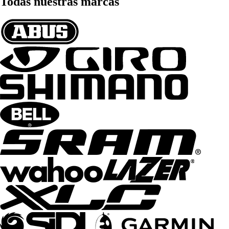
Todas nuestras marcas