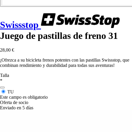
Swissstop
Juego de pastillas de freno 31
28,00 €
¡Ofrezca a su bicicleta frenos potentes con las pastillas Swissstop, que
combinan rendimiento y durabilidad para todas sus aventuras!
Talla
*
TU
Este campo es obligatorio
Oferta de socio
Enviado en 5 días