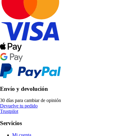
Envío y devolución
30 días para cambiar de opinión
Devuelve tu pedido
Trustpilot
Servicios
Mi cuenta