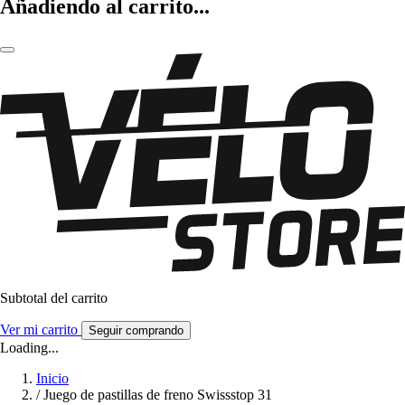
Añadiendo al carrito...
Subtotal del carrito
Ver mi carrito
Seguir comprando
Loading...
Inicio
/
Juego de pastillas de freno Swissstop 31