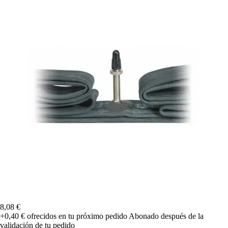
8,08 €
+0,40 €
ofrecidos en tu próximo pedido
Abonado después de la
validación de tu pedido