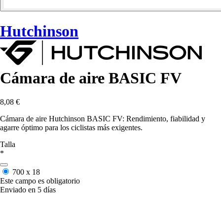
Hutchinson
Cámara de aire BASIC FV
8,08 €
Cámara de aire Hutchinson BASIC FV: Rendimiento, fiabilidad y
agarre óptimo para los ciclistas más exigentes.
Talla
*
700 x 18
Este campo es obligatorio
Enviado en 5 días