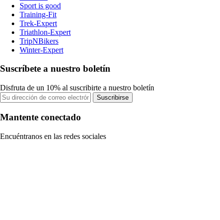
Sport is good
Training-Fit
Trek-Expert
Triathlon-Expert
TripNBikers
Winter-Expert
Suscríbete a nuestro boletín
Disfruta de un 10% al suscribirte a nuestro boletín
Suscribirse
Mantente conectado
Encuéntranos en las redes sociales