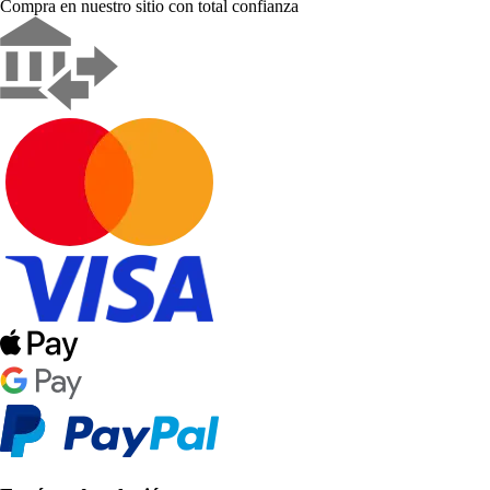
Compra en nuestro sitio con total confianza