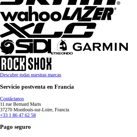
Descubre todas nuestras marcas
Servicio postventa en Francia
Contáctanos
11 rue Bernard Maris
37270 Montlouis-sur-Loire, Francia
+33 1 86 47 62 58
Pago seguro