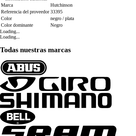
Marca
Hutchinson
Referencia del proveedor
33395
Color
negro / plata
Color dominante
Negro
Loading...
Loading...
Todas nuestras marcas