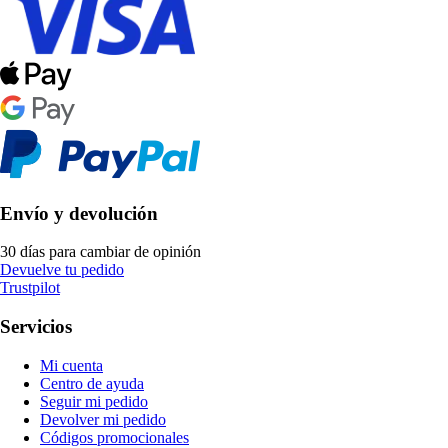
Envío y devolución
30 días para cambiar de opinión
Devuelve tu pedido
Trustpilot
Servicios
Mi cuenta
Centro de ayuda
Seguir mi pedido
Devolver mi pedido
Códigos promocionales