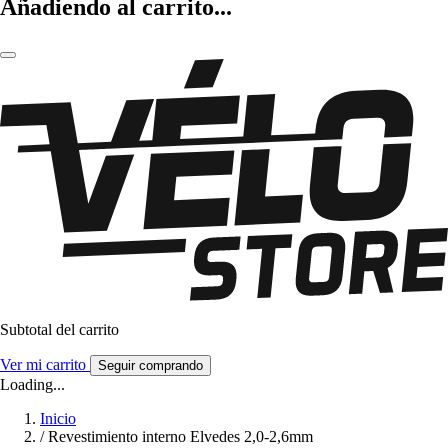
Añadiendo al carrito...
Subtotal del carrito
Ver mi carrito
Seguir comprando
Loading...
Inicio
/
Revestimiento interno Elvedes 2,0-2,6mm