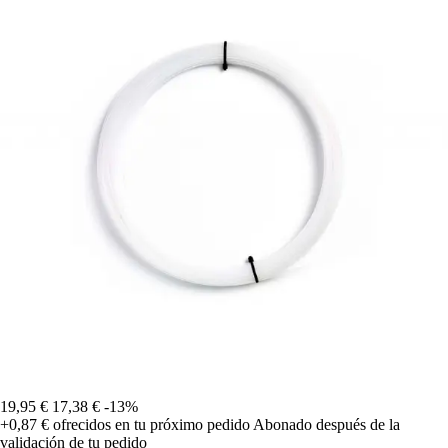
19,95 €
17,38 €
-13%
+0,87 €
ofrecidos en tu próximo pedido
Abonado después de la
validación de tu pedido