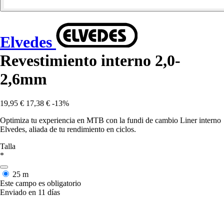
Elvedes
Revestimiento interno 2,0-
2,6mm
19,95 €
17,38 €
-13%
Optimiza tu experiencia en MTB con la fundi de cambio Liner interno
Elvedes, aliada de tu rendimiento en ciclos.
Talla
*
25 m
Este campo es obligatorio
Enviado en 11 días