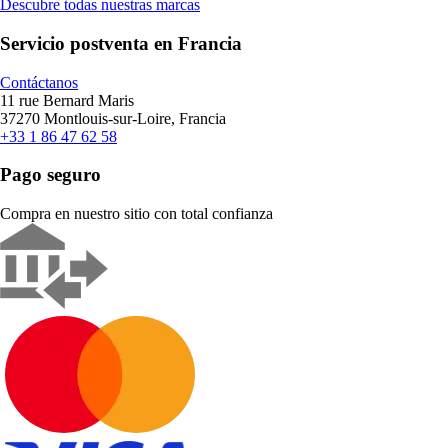
Descubre todas nuestras marcas
Servicio postventa en Francia
Contáctanos
11 rue Bernard Maris
37270 Montlouis-sur-Loire, Francia
+33 1 86 47 62 58
Pago seguro
Compra en nuestro sitio con total confianza