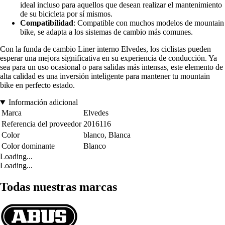
ideal incluso para aquellos que desean realizar el mantenimiento
de su bicicleta por sí mismos.
Compatibilidad
: Compatible con muchos modelos de mountain
bike, se adapta a los sistemas de cambio más comunes.
Con la funda de cambio Liner interno Elvedes, los ciclistas pueden
esperar una mejora significativa en su experiencia de conducción. Ya
sea para un uso ocasional o para salidas más intensas, este elemento de
alta calidad es una inversión inteligente para mantener tu mountain
bike en perfecto estado.
Información adicional
Marca
Elvedes
Referencia del proveedor
2016116
Color
blanco, Blanca
Color dominante
Blanco
Loading...
Loading...
Todas nuestras marcas