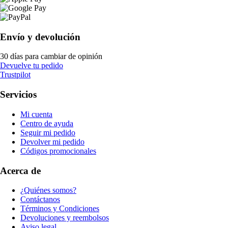
Envío y devolución
30 días para cambiar de opinión
Devuelve tu pedido
Trustpilot
Servicios
Mi cuenta
Centro de ayuda
Seguir mi pedido
Devolver mi pedido
Códigos promocionales
Acerca de
¿Quiénes somos?
Contáctanos
Términos y Condiciones
Devoluciones y reembolsos
Aviso legal