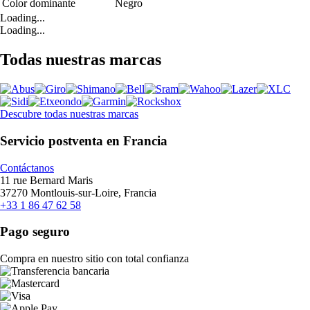
Color dominante
Negro
Loading...
Loading...
Todas nuestras marcas
Descubre todas nuestras marcas
Servicio postventa en Francia
Contáctanos
11 rue Bernard Maris
37270 Montlouis-sur-Loire, Francia
+33 1 86 47 62 58
Pago seguro
Compra en nuestro sitio con total confianza