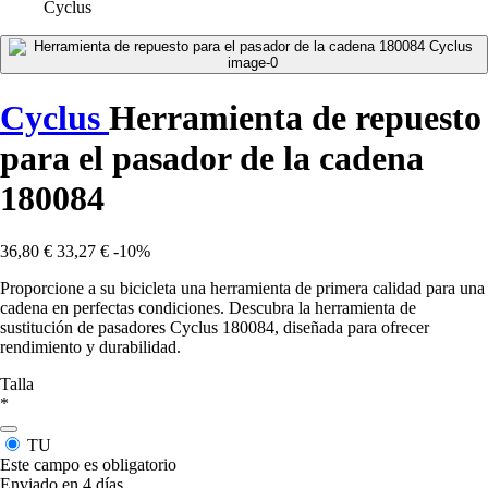
Cyclus
Cyclus
Herramienta de repuesto
para el pasador de la cadena
180084
36,80 €
33,27 €
-10%
Proporcione a su bicicleta una herramienta de primera calidad para una
cadena en perfectas condiciones. Descubra la herramienta de
sustitución de pasadores Cyclus 180084, diseñada para ofrecer
rendimiento y durabilidad.
Talla
*
TU
Este campo es obligatorio
Enviado en 4 días