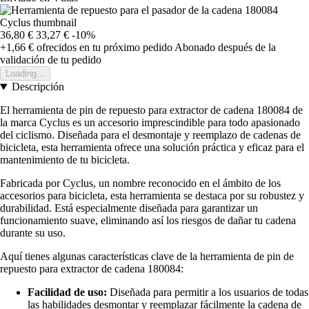
36,80 €
33,27 €
-10%
+1,66 €
ofrecidos en tu próximo pedido
Abonado después de la
validación de tu pedido
Loading...
Descripción
El herramienta de pin de repuesto para extractor de cadena 180084 de
la marca Cyclus es un accesorio imprescindible para todo apasionado
del ciclismo. Diseñada para el desmontaje y reemplazo de cadenas de
bicicleta, esta herramienta ofrece una solución práctica y eficaz para el
mantenimiento de tu bicicleta.
Fabricada por Cyclus, un nombre reconocido en el ámbito de los
accesorios para bicicleta, esta herramienta se destaca por su robustez y
durabilidad. Está especialmente diseñada para garantizar un
funcionamiento suave, eliminando así los riesgos de dañar tu cadena
durante su uso.
Aquí tienes algunas características clave de la herramienta de pin de
repuesto para extractor de cadena 180084:
Facilidad de uso:
Diseñada para permitir a los usuarios de todas
las habilidades desmontar y reemplazar fácilmente la cadena de