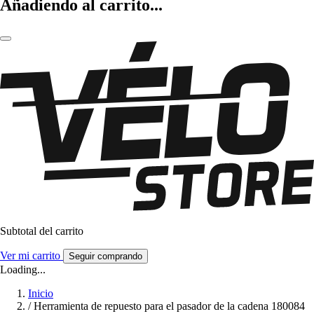
Añadiendo al carrito...
Subtotal del carrito
Ver mi carrito
Seguir comprando
Loading...
Inicio
/
Herramienta de repuesto para el pasador de la cadena 180084