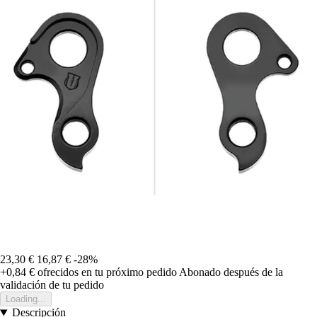
23,30 €
16,87 €
-28%
+0,84 €
ofrecidos en tu próximo pedido
Abonado después de la
validación de tu pedido
Loading...
Descripción