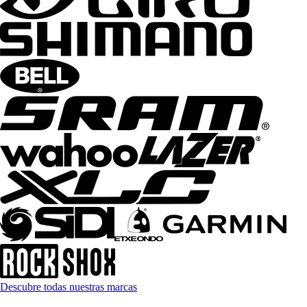
Descubre todas nuestras marcas