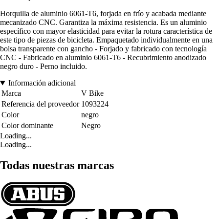
Horquilla de aluminio 6061-T6, forjada en frío y acabada mediante
mecanizado CNC. Garantiza la máxima resistencia. Es un aluminio
específico con mayor elasticidad para evitar la rotura característica de
este tipo de piezas de bicicleta. Empaquetado individualmente en una
bolsa transparente con gancho - Forjado y fabricado con tecnología
CNC - Fabricado en aluminio 6061-T6 - Recubrimiento anodizado
negro duro - Perno incluido.
Información adicional
Marca
V Bike
Referencia del proveedor
1093224
Color
negro
Color dominante
Negro
Loading...
Loading...
Todas nuestras marcas