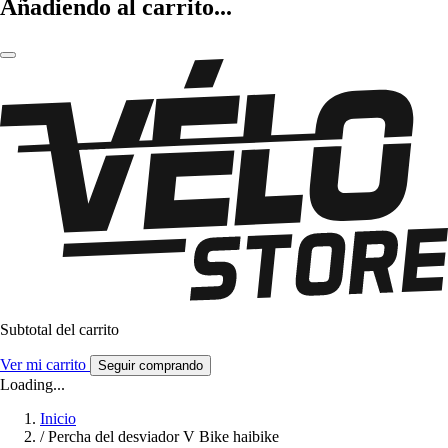
Añadiendo al carrito...
Subtotal del carrito
Ver mi carrito
Seguir comprando
Loading...
Inicio
/
Percha del desviador V Bike haibike