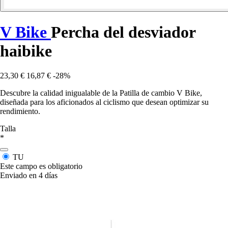
V Bike
Percha del desviador
haibike
23,30 €
16,87 €
-28%
Descubre la calidad inigualable de la Patilla de cambio V Bike,
diseñada para los aficionados al ciclismo que desean optimizar su
rendimiento.
Talla
*
TU
Este campo es obligatorio
Enviado en 4 días