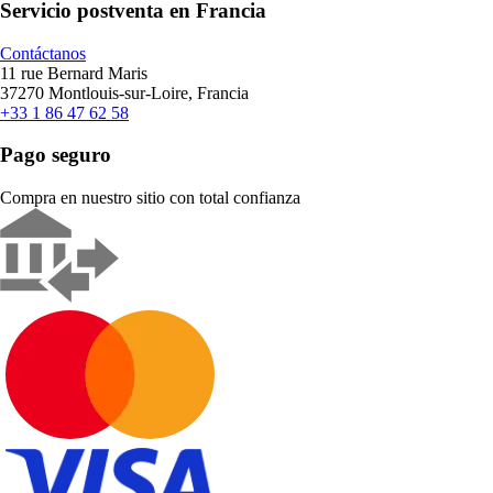
Servicio postventa en Francia
Contáctanos
11 rue Bernard Maris
37270 Montlouis-sur-Loire, Francia
+33 1 86 47 62 58
Pago seguro
Compra en nuestro sitio con total confianza