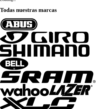
Todas nuestras marcas