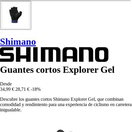
Shimano
Guantes cortos Explorer Gel
Desde
34,99 €
28,71 €
-18%
Descubre los guantes cortos Shimano Explorer Gel, que combinan
comodidad y rendimiento para una experiencia de ciclismo en carretera
inigualable.