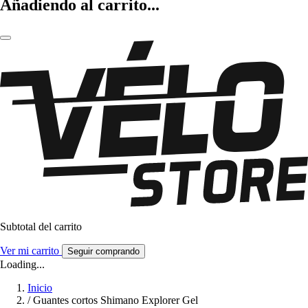
Añadiendo al carrito...
Subtotal del carrito
Ver mi carrito
Seguir comprando
Loading...
Inicio
/
Guantes cortos Shimano Explorer Gel