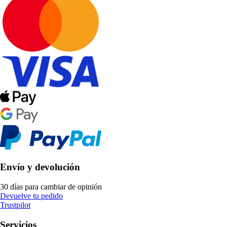
Envío y devolución
30 días para cambiar de opinión
Devuelve tu pedido
Trustpilot
Servicios