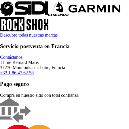
Descubre todas nuestras marcas
Servicio postventa en Francia
Contáctanos
11 rue Bernard Maris
37270 Montlouis-sur-Loire, Francia
+33 1 86 47 62 58
Pago seguro
Compra en nuestro sitio con total confianza