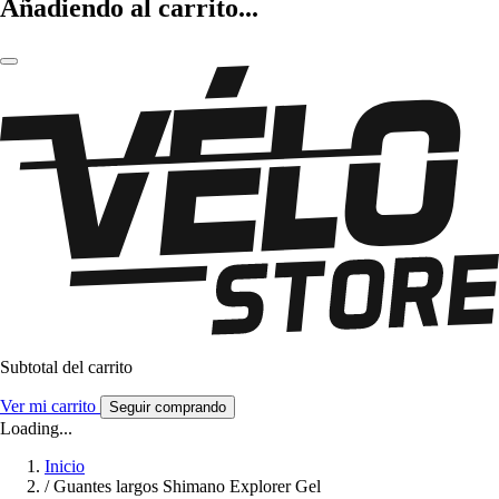
Añadiendo al carrito...
Subtotal del carrito
Ver mi carrito
Seguir comprando
Loading...
Inicio
/
Guantes largos Shimano Explorer Gel