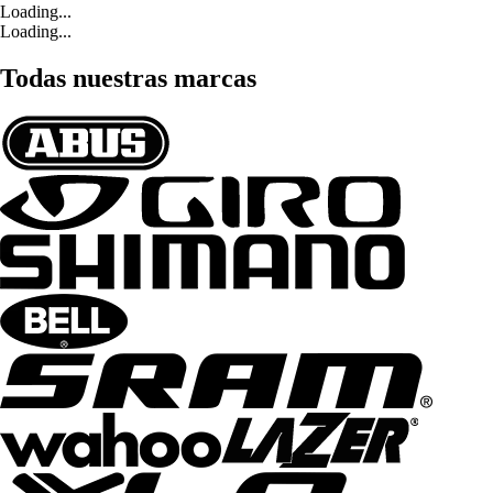
Loading...
Loading...
Todas nuestras marcas