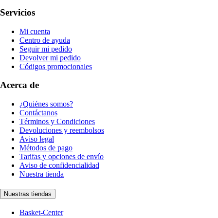
Servicios
Mi cuenta
Centro de ayuda
Seguir mi pedido
Devolver mi pedido
Códigos promocionales
Acerca de
¿Quiénes somos?
Contáctanos
Términos y Condiciones
Devoluciones y reembolsos
Aviso legal
Métodos de pago
Tarifas y opciones de envío
Aviso de confidencialidad
Nuestra tienda
Nuestras tiendas
Basket-Center