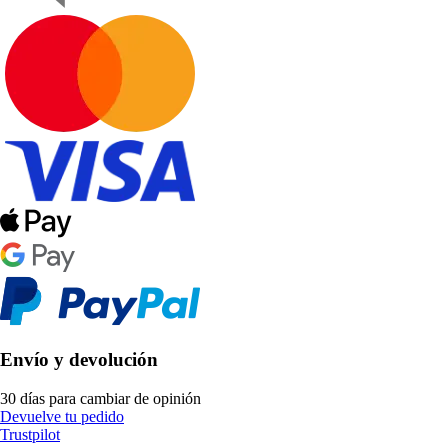
Envío y devolución
30 días para cambiar de opinión
Devuelve tu pedido
Trustpilot