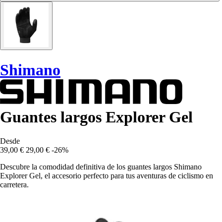
Shimano
Guantes largos Explorer Gel
Desde
39,00 €
29,00 €
-26%
Descubre la comodidad definitiva de los guantes largos Shimano
Explorer Gel, el accesorio perfecto para tus aventuras de ciclismo en
carretera.