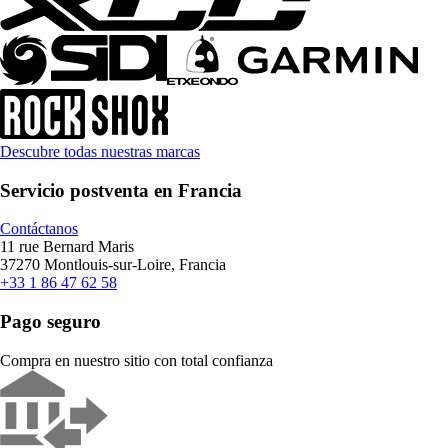
Descubre todas nuestras marcas
Servicio postventa en Francia
Contáctanos
11 rue Bernard Maris
37270 Montlouis-sur-Loire, Francia
+33 1 86 47 62 58
Pago seguro
Compra en nuestro sitio con total confianza