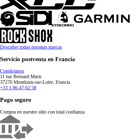
Descubre todas nuestras marcas
Servicio postventa en Francia
Contáctanos
11 rue Bernard Maris
37270 Montlouis-sur-Loire, Francia
+33 1 86 47 62 58
Pago seguro
Compra en nuestro sitio con total confianza