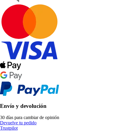
Envío y devolución
30 días para cambiar de opinión
Devuelve tu pedido
Trustpilot