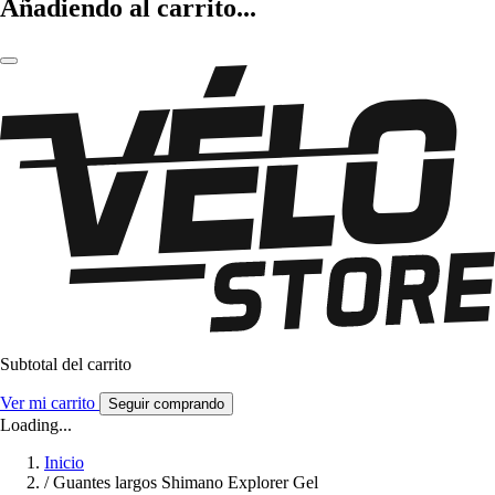
Añadiendo al carrito...
Subtotal del carrito
Ver mi carrito
Seguir comprando
Loading...
Inicio
/
Guantes largos Shimano Explorer Gel