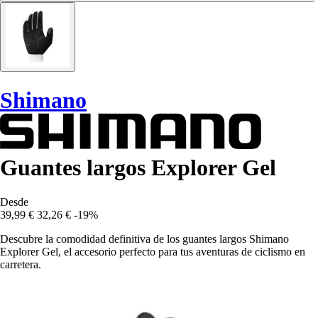
Shimano
Guantes largos Explorer Gel
Desde
39,99 €
32,26 €
-19%
Descubre la comodidad definitiva de los guantes largos Shimano
Explorer Gel, el accesorio perfecto para tus aventuras de ciclismo en
carretera.