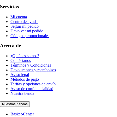
Servicios
Mi cuenta
Centro de ayuda
Seguir mi pedido
Devolver mi pedido
Códigos promocionales
Acerca de
¿Quiénes somos?
Contáctanos
Términos y Condiciones
Devoluciones y reembolsos
Aviso legal
Métodos de pago
Tarifas y opciones de envío
Aviso de confidencialidad
Nuestra tienda
Nuestras tiendas
Basket-Center