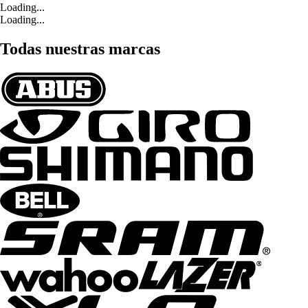
Loading...
Loading...
Todas nuestras marcas