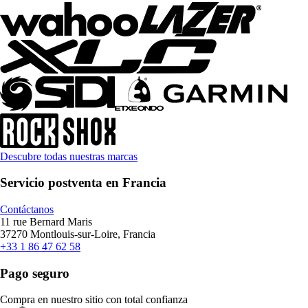
Descubre todas nuestras marcas
Servicio postventa en Francia
Contáctanos
11 rue Bernard Maris
37270 Montlouis-sur-Loire, Francia
+33 1 86 47 62 58
Pago seguro
Compra en nuestro sitio con total confianza