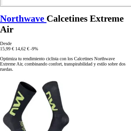
Northwave
Calcetines Extreme
Air
Desde
15,99 €
14,62 €
-9%
Optimiza tu rendimiento ciclista con los Calcetines Northwave
Extreme Air, combinando confort, transpirabilidad y estilo sobre dos
ruedas.