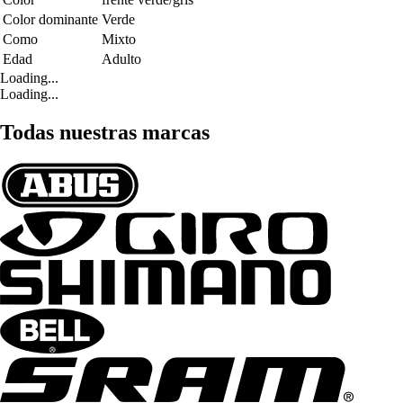
Color dominante
Verde
Como
Mixto
Edad
Adulto
Loading...
Loading...
Todas nuestras marcas