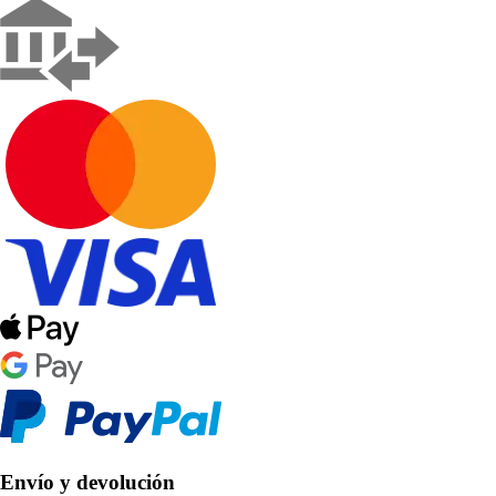
Envío y devolución