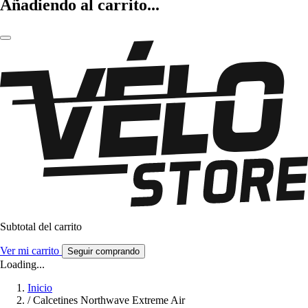
Añadiendo al carrito...
Subtotal del carrito
Ver mi carrito
Seguir comprando
Loading...
Inicio
/
Calcetines Northwave Extreme Air