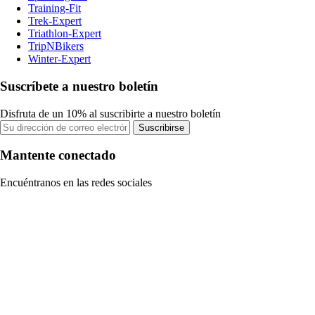
Training-Fit
Trek-Expert
Triathlon-Expert
TripNBikers
Winter-Expert
Suscríbete a nuestro boletín
Disfruta de un 10% al suscribirte a nuestro boletín
Suscribirse
Mantente conectado
Encuéntranos en las redes sociales