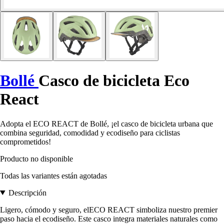
Bollé
Casco de bicicleta Eco
React
Adopta el ECO REACT de Bollé, ¡el casco de bicicleta urbana que
combina seguridad, comodidad y ecodiseño para ciclistas
comprometidos!
Producto no disponible
Todas las variantes están agotadas
Descripción
Ligero, cómodo y seguro, elECO REACT simboliza nuestro premier
paso hacia el ecodiseño. Este casco integra materiales naturales como