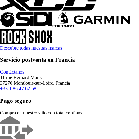
Descubre todas nuestras marcas
Servicio postventa en Francia
Contáctanos
11 rue Bernard Maris
37270 Montlouis-sur-Loire, Francia
+33 1 86 47 62 58
Pago seguro
Compra en nuestro sitio con total confianza