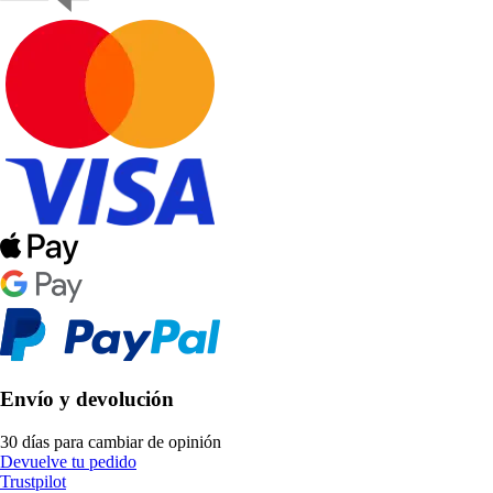
Envío y devolución
30 días para cambiar de opinión
Devuelve tu pedido
Trustpilot