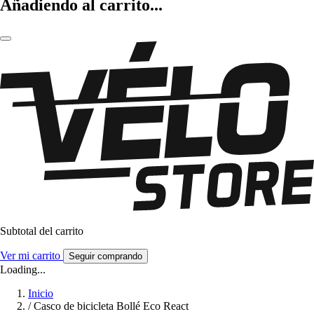
Añadiendo al carrito...
Subtotal del carrito
Ver mi carrito
Seguir comprando
Loading...
Inicio
/
Casco de bicicleta Bollé Eco React