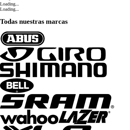
Loading...
Loading...
Todas nuestras marcas