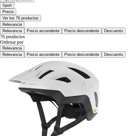
Sport
Precio
Ver los 76 productos
Relevancia
Relevancia
Precio ascendente
Precio descendente
Descuento
76 productos
Ordenar por
Relevancia
Relevancia
Precio ascendente
Precio descendente
Descuento