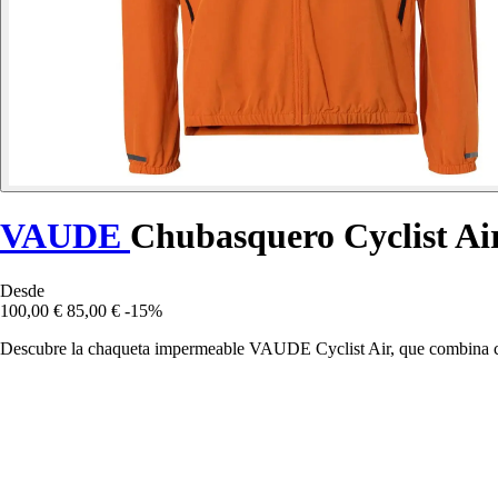
VAUDE
Chubasquero Cyclist Ai
Desde
100,00 €
85,00 €
-15%
Descubre la chaqueta impermeable VAUDE Cyclist Air, que combina confo