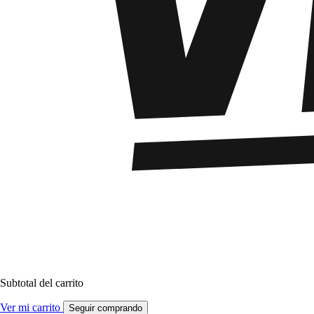
Subtotal del carrito
Ver mi carrito
Seguir comprando