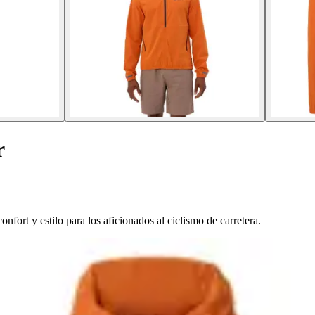
r
rt y estilo para los aficionados al ciclismo de carretera.