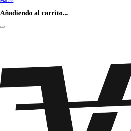
Marcas
Añadiendo al carrito...