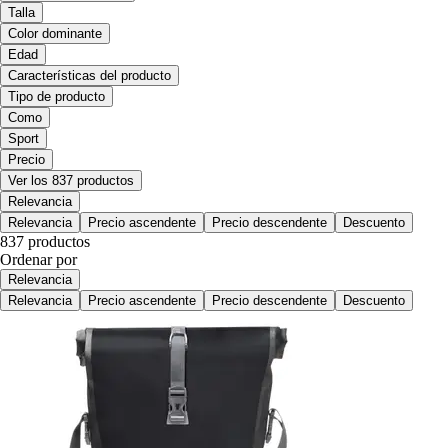
Talla
Color dominante
Edad
Características del producto
Tipo de producto
Como
Sport
Precio
Ver los 837 productos
Relevancia
Relevancia
Precio ascendente
Precio descendente
Descuento
837 productos
Ordenar por
Relevancia
Relevancia
Precio ascendente
Precio descendente
Descuento