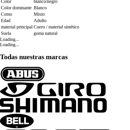
Color
blanco/negro
Color dominante
Blanco
Como
Mixto
Edad
Adulto
material principal
Cuero / material sintético
Suela
goma natural
Loading...
Loading...
Todas nuestras marcas