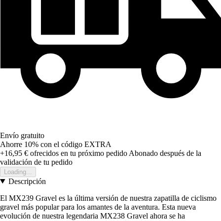
Envío gratuito
Ahorre 10%
con el código
EXTRA
+16,95 €
ofrecidos en tu próximo pedido
Abonado después de la
validación de tu pedido
Loading...
Descripción
El MX239 Gravel es la última versión de nuestra zapatilla de ciclismo
gravel más popular para los amantes de la aventura. Esta nueva
evolución de nuestra legendaria MX238 Gravel ahora se ha