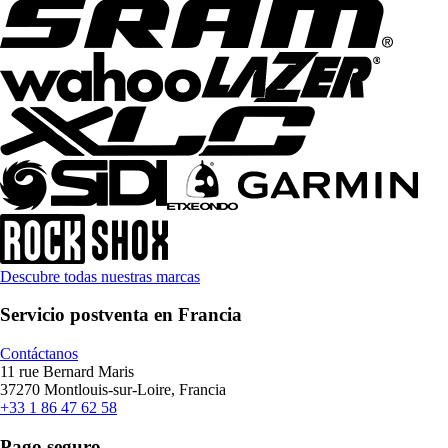
Descubre todas nuestras marcas
Servicio postventa en Francia
Contáctanos
11 rue Bernard Maris
37270 Montlouis-sur-Loire, Francia
+33 1 86 47 62 58
Pago seguro