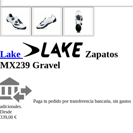
Lake
Zapatos
MX239 Gravel
Paga tu pedido por transferencia bancaria, sin gastos
adicionales.
Desde
339,00 €