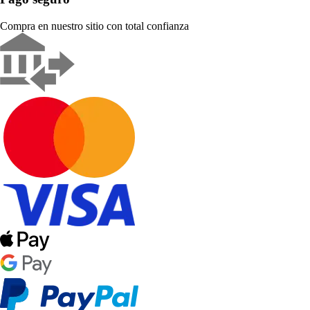
Compra en nuestro sitio con total confianza