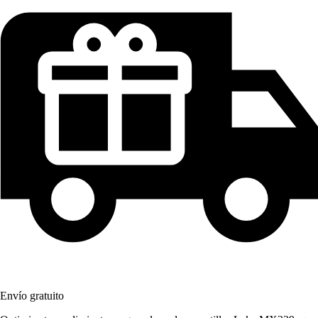
Envío gratuito