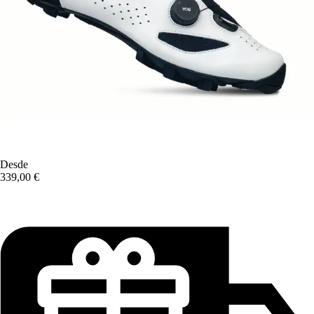
Desde
339,00 €