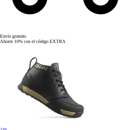
Envío gratuito
Ahorre 10%
con el código
EXTRA
24h