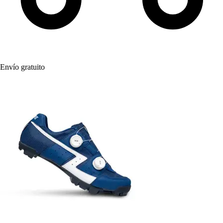
Envío gratuito