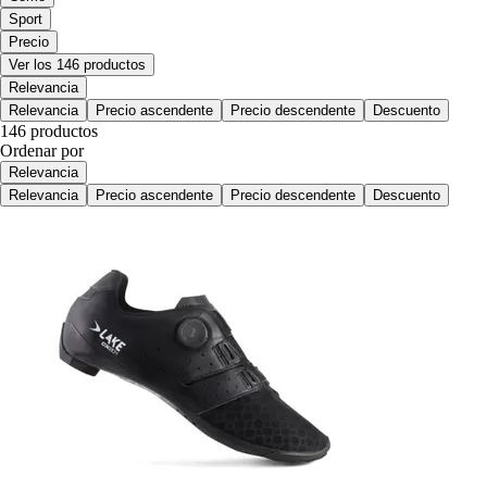
Sport
Precio
Ver los 146 productos
Relevancia
Relevancia
Precio ascendente
Precio descendente
Descuento
146 productos
Ordenar por
Relevancia
Relevancia
Precio ascendente
Precio descendente
Descuento