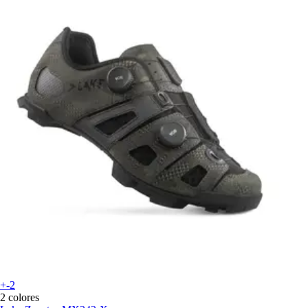
+-2
2 colores