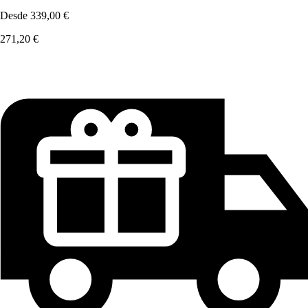
Desde
339,00 €
271,20 €