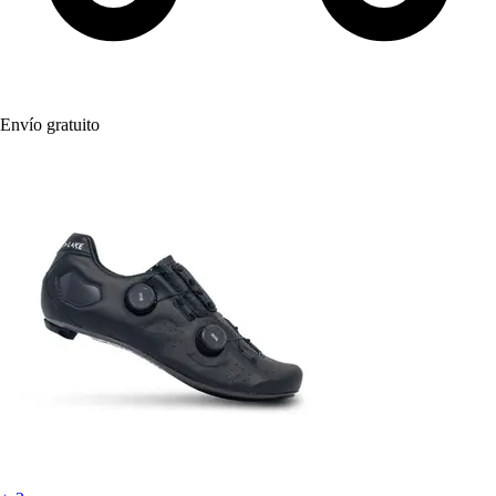
Envío gratuito