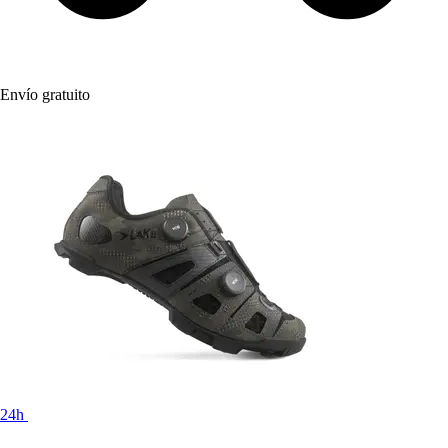
Envío gratuito
24h