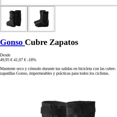
Gonso
Cubre Zapatos
Desde
49,95 €
41,07 €
-18%
Mantente seco y cómodo durante tus salidas en bicicleta con las cubre-
zapatillas Gonso, impermeables y prácticas para todos los ciclistas.