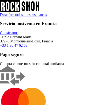
Descubre todas nuestras marcas
Servicio postventa en Francia
Contáctanos
11 rue Bernard Maris
37270 Montlouis-sur-Loire, Francia
+33 1 86 47 62 58
Pago seguro
Compra en nuestro sitio con total confianza