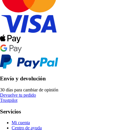
Envío y devolución
30 días para cambiar de opinión
Devuelve tu pedido
Trustpilot
Servicios
Mi cuenta
Centro de ayuda