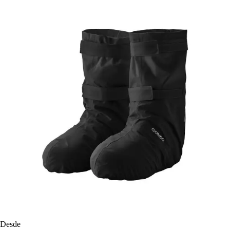
Desde