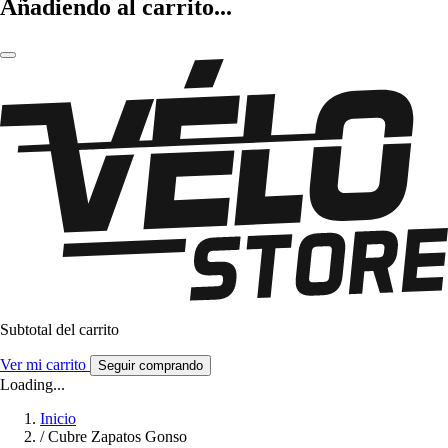
Añadiendo al carrito...
Subtotal del carrito
Ver mi carrito
Seguir comprando
Loading...
Inicio
/
Cubre Zapatos Gonso