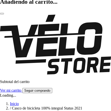
Añadiendo al carrito...
Subtotal del carrito
Ver mi carrito
Seguir comprando
Loading...
Inicio
/
Casco de bicicleta 100% integral Status 2021