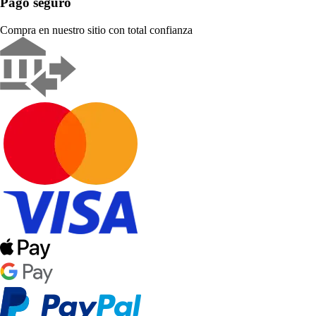
Pago seguro
Compra en nuestro sitio con total confianza