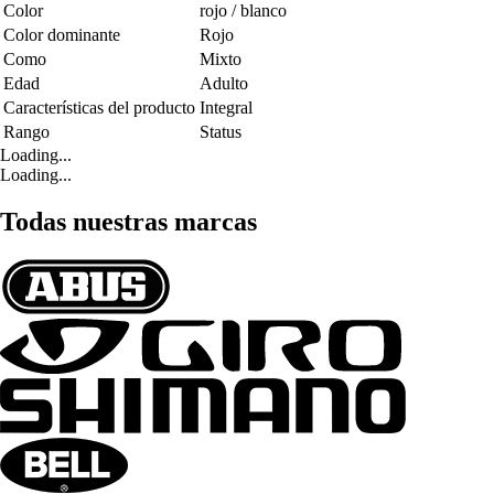
Color
rojo / blanco
Color dominante
Rojo
Como
Mixto
Edad
Adulto
Características del producto
Integral
Rango
Status
Loading...
Loading...
Todas nuestras marcas