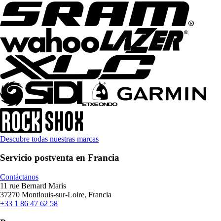
Descubre todas nuestras marcas
Servicio postventa en Francia
Contáctanos
11 rue Bernard Maris
37270 Montlouis-sur-Loire, Francia
+33 1 86 47 62 58