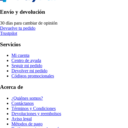
Envío y devolución
30 días para cambiar de opinión
Devuelve tu pedido
Trustpilot
Servicios
Mi cuenta
Centro de ayuda
Seguir mi pedido
Devolver mi pedido
Códigos promocionales
Acerca de
¿Quiénes somos?
Contáctanos
Términos y Condiciones
Devoluciones y reembolsos
Aviso legal
Métodos de pago