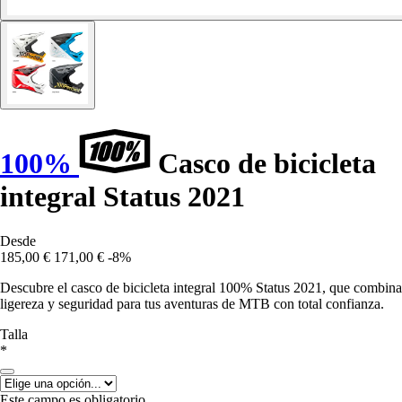
100%
Casco de bicicleta
integral Status 2021
Desde
185,00 €
171,00 €
-8%
Descubre el casco de bicicleta integral 100% Status 2021, que combina
ligereza y seguridad para tus aventuras de MTB con total confianza.
Talla
*
Este campo es obligatorio