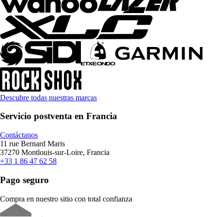
Descubre todas nuestras marcas
Servicio postventa en Francia
Contáctanos
11 rue Bernard Maris
37270 Montlouis-sur-Loire, Francia
+33 1 86 47 62 58
Pago seguro
Compra en nuestro sitio con total confianza