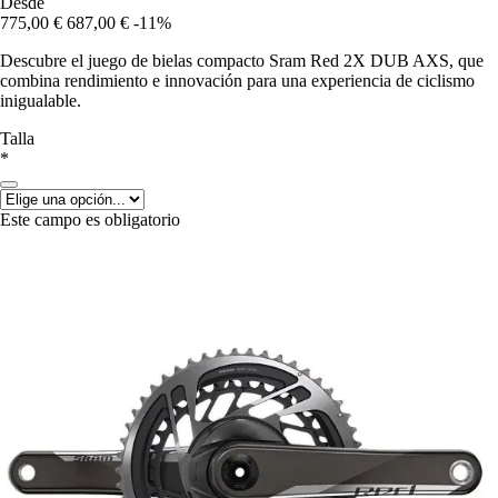
Desde
775,00 €
687,00 €
-11%
Descubre el juego de bielas compacto Sram Red 2X DUB AXS, que
combina rendimiento e innovación para una experiencia de ciclismo
inigualable.
Talla
*
Este campo es obligatorio