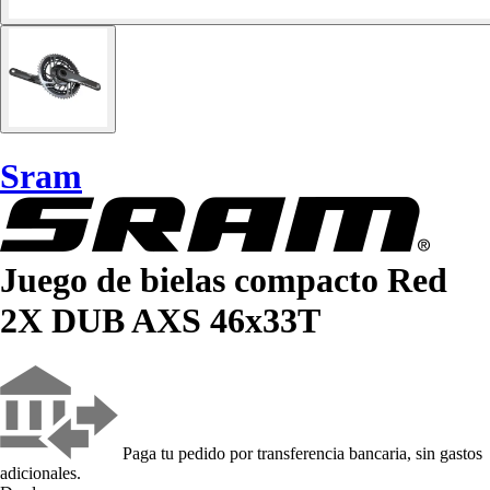
Sram
Juego de bielas compacto Red
2X DUB AXS 46x33T
Paga tu pedido por transferencia bancaria, sin gastos
adicionales.