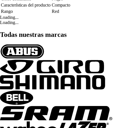
Características del producto
Compacto
Rango
Red
Loading...
Loading...
Todas nuestras marcas