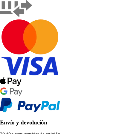
Envío y devolución