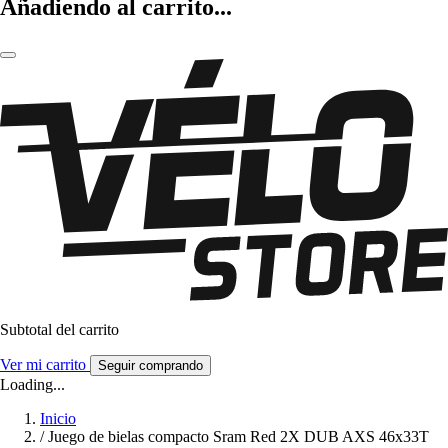
Añadiendo al carrito...
Subtotal del carrito
Ver mi carrito
Seguir comprando
Loading...
Inicio
/
Juego de bielas compacto Sram Red 2X DUB AXS 46x33T