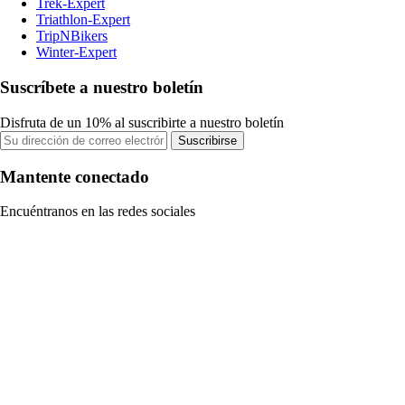
Trek-Expert
Triathlon-Expert
TripNBikers
Winter-Expert
Suscríbete a nuestro boletín
Disfruta de un 10% al suscribirte a nuestro boletín
Suscribirse
Mantente conectado
Encuéntranos en las redes sociales