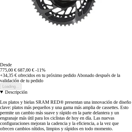
Desde
775,00 €
687,00 €
-11%
+34,35 €
ofrecidos en tu próximo pedido
Abonado después de la
validación de tu pedido
Loading...
Descripción
Los platos y bielas SRAM RED® presentan una innovación de diseño
clave: platos más pequeños y una gama más amplia de cassettes. Esto
permite un cambio más suave y rápido en la parte delantera y un
engranaje más útil para los ciclistas de hoy en día. Las nuevas
configuraciones mejoran la cadencia y la eficiencia, a la vez que
ofrecen cambios nítidos, limpios y rápidos en todo momento.