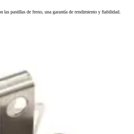
as pastillas de freno, una garantía de rendimiento y fiabilidad.