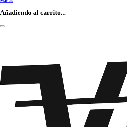
Marcas
Añadiendo al carrito...