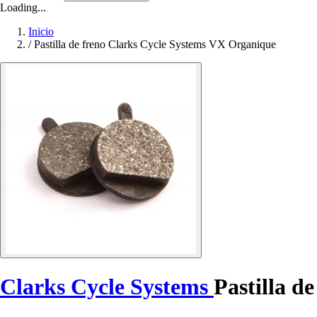
Loading...
Inicio
/
Pastilla de freno Clarks Cycle Systems VX Organique
Clarks Cycle Systems
Pastilla d