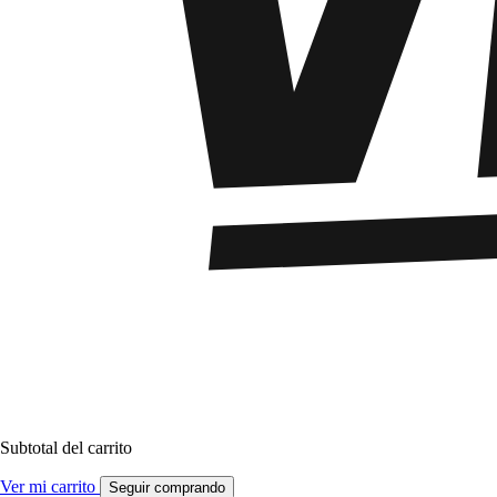
Subtotal del carrito
Ver mi carrito
Seguir comprando