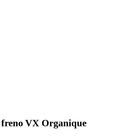
e freno VX Organique