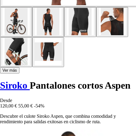
Ver más
Siroko
Pantalones cortos Aspen
Desde
120,00 €
55,00 €
-54%
Descubre el culote Siroko Aspen, que combina comodidad y
rendimiento para salidas exitosas en ciclismo de ruta.