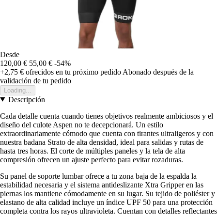
Desde
120,00 €
55,00 €
-54%
+2,75 €
ofrecidos en tu próximo pedido
Abonado después de la
validación de tu pedido
Loading...
Descripción
Cada detalle cuenta cuando tienes objetivos realmente ambiciosos y el
diseño del culote Aspen no te decepcionará. Un estilo
extraordinariamente cómodo que cuenta con tirantes ultraligeros y con
nuestra badana Strato de alta densidad, ideal para salidas y rutas de
hasta tres horas. El corte de múltiples paneles y la tela de alta
compresión ofrecen un ajuste perfecto para evitar rozaduras.
Su panel de soporte lumbar ofrece a tu zona baja de la espalda la
estabilidad necesaria y el sistema antideslizante Xtra Gripper en las
piernas los mantiene cómodamente en su lugar. Su tejido de poliéster y
elastano de alta calidad incluye un índice UPF 50 para una protección
completa contra los rayos ultravioleta. Cuentan con detalles reflectantes