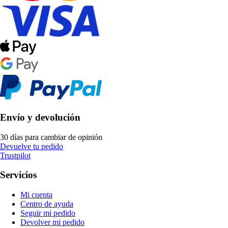
Envío y devolución
30 días para cambiar de opinión
Devuelve tu pedido
Trustpilot
Servicios
Mi cuenta
Centro de ayuda
Seguir mi pedido
Devolver mi pedido