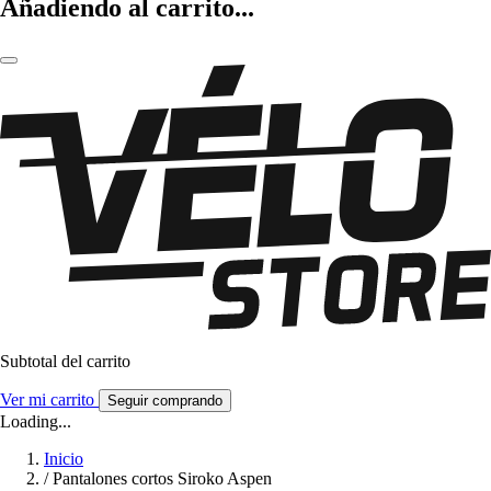
Añadiendo al carrito...
Subtotal del carrito
Ver mi carrito
Seguir comprando
Loading...
Inicio
/
Pantalones cortos Siroko Aspen