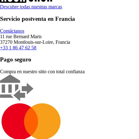
Descubre todas nuestras marcas
Servicio postventa en Francia
Contáctanos
11 rue Bernard Maris
37270 Montlouis-sur-Loire, Francia
+33 1 86 47 62 58
Pago seguro
Compra en nuestro sitio con total confianza