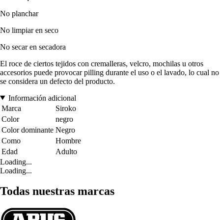
No planchar
No limpiar en seco
No secar en secadora
El roce de ciertos tejidos con cremalleras, velcro, mochilas u otros
accesorios puede provocar pilling durante el uso o el lavado, lo cual no
se considera un defecto del producto.
Información adicional
Marca
Siroko
Color
negro
Color dominante
Negro
Como
Hombre
Edad
Adulto
Loading...
Loading...
Todas nuestras marcas