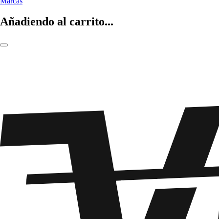
Marcas
Añadiendo al carrito...