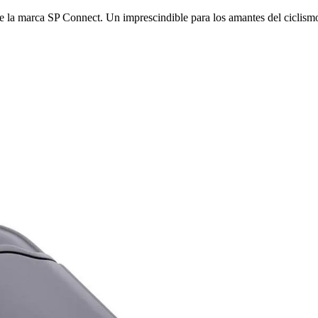
e la marca SP Connect. Un imprescindible para los amantes del ciclism