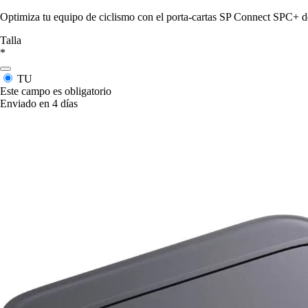
Optimiza tu equipo de ciclismo con el porta-cartas SP Connect SPC+ d
Talla
*
TU
Este campo es obligatorio
Enviado en 4 días