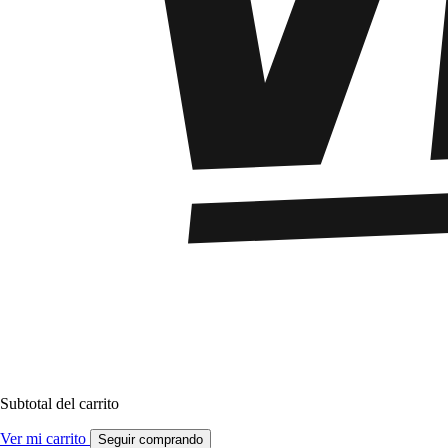
Subtotal del carrito
Ver mi carrito
Seguir comprando