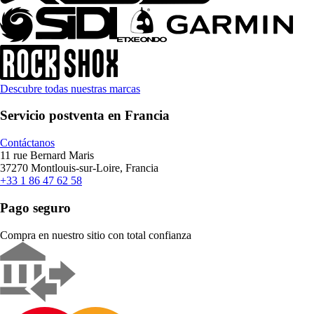
Descubre todas nuestras marcas
Servicio postventa en Francia
Contáctanos
11 rue Bernard Maris
37270 Montlouis-sur-Loire, Francia
+33 1 86 47 62 58
Pago seguro
Compra en nuestro sitio con total confianza