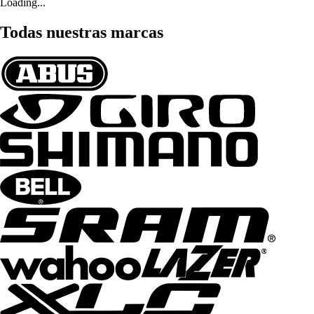
Loading...
Todas nuestras marcas