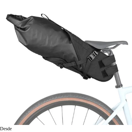
Desde