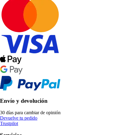
Envío y devolución
30 días para cambiar de opinión
Devuelve tu pedido
Trustpilot