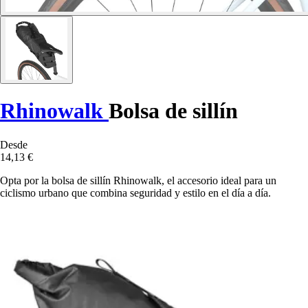
Rhinowalk
Bolsa de sillín
Desde
14,13 €
Opta por la bolsa de sillín Rhinowalk, el accesorio ideal para un
ciclismo urbano que combina seguridad y estilo en el día a día.