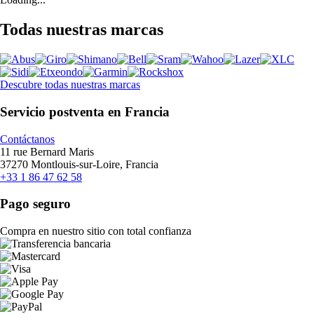
Todas nuestras marcas
Descubre todas nuestras marcas
Servicio postventa en Francia
Contáctanos
11 rue Bernard Maris
37270 Montlouis-sur-Loire, Francia
+33 1 86 47 62 58
Pago seguro
Compra en nuestro sitio con total confianza