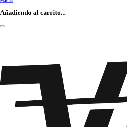
Marcas
Añadiendo al carrito...