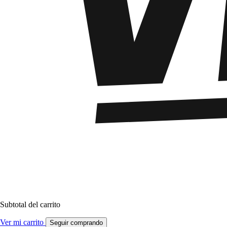
Subtotal del carrito
Ver mi carrito
Seguir comprando