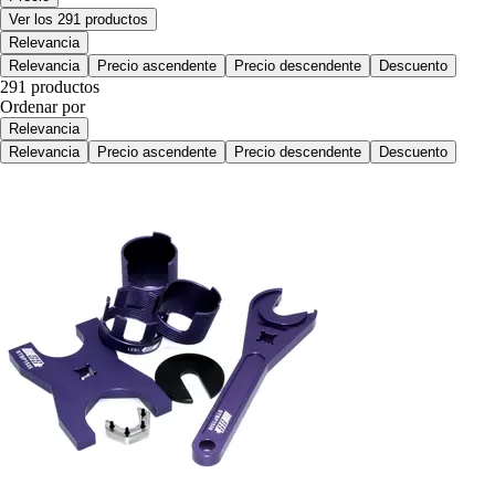
Ver los 291 productos
Relevancia
Relevancia
Precio ascendente
Precio descendente
Descuento
291 productos
Ordenar por
Relevancia
Relevancia
Precio ascendente
Precio descendente
Descuento