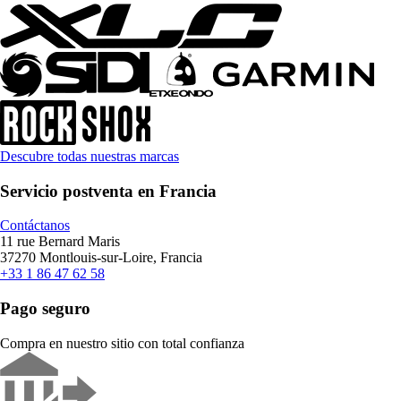
Descubre todas nuestras marcas
Servicio postventa en Francia
Contáctanos
11 rue Bernard Maris
37270 Montlouis-sur-Loire, Francia
+33 1 86 47 62 58
Pago seguro
Compra en nuestro sitio con total confianza