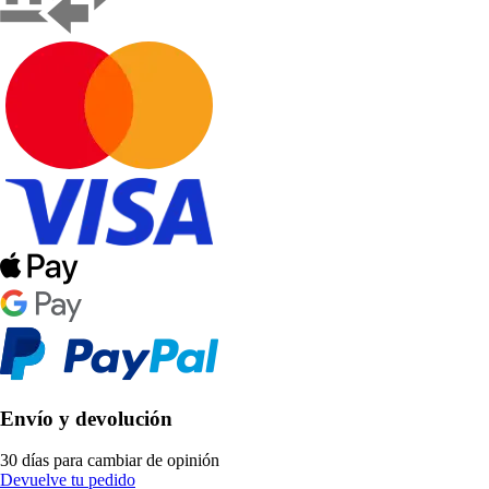
Envío y devolución
30 días para cambiar de opinión
Devuelve tu pedido