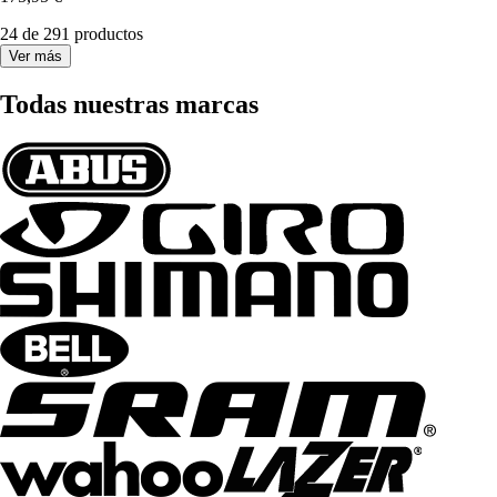
24 de 291 productos
Ver más
Todas nuestras marcas