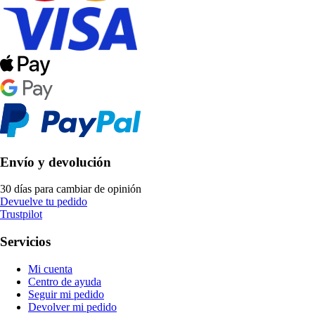
Envío y devolución
30 días para cambiar de opinión
Devuelve tu pedido
Trustpilot
Servicios
Mi cuenta
Centro de ayuda
Seguir mi pedido
Devolver mi pedido