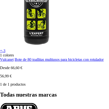
+-3
1 colores
Vulcanet
Bote de 80 toallitas multiusos para bicicletas con rotulador
Desde
66,60 €
56,99 €
1 de 1 productos
Todas nuestras marcas