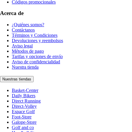
Códigos promocionales
Acerca de
¿Quiénes somos?
Contáctanos
Términos y Condiciones
Devoluciones y reembolsos
Aviso legal
Métodos de pago
Tarifas y opciones de envío
Aviso de confidencialidad
Nuestra tienda
Nuestras tiendas
Basket-Center
Daily Bikers
Direct Running
Direct-Volley
Espace Golf
Foot-Store
Galope-Store
Golf and co