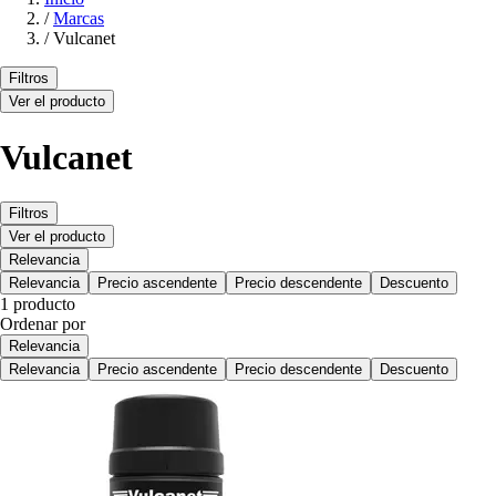
/
Marcas
/
Vulcanet
Filtros
Ver el producto
Vulcanet
Filtros
Ver el producto
Relevancia
Relevancia
Precio ascendente
Precio descendente
Descuento
1 producto
Ordenar por
Relevancia
Relevancia
Precio ascendente
Precio descendente
Descuento