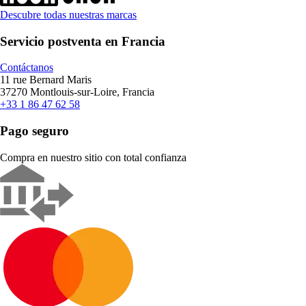
Descubre todas nuestras marcas
Servicio postventa en Francia
Contáctanos
11 rue Bernard Maris
37270 Montlouis-sur-Loire, Francia
+33 1 86 47 62 58
Pago seguro
Compra en nuestro sitio con total confianza