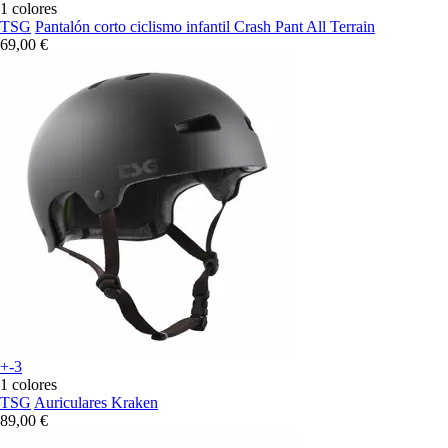
1 colores
TSG
Pantalón corto ciclismo infantil Crash Pant All Terrain
69,00 €
+-3
1 colores
TSG
Auriculares Kraken
89,00 €