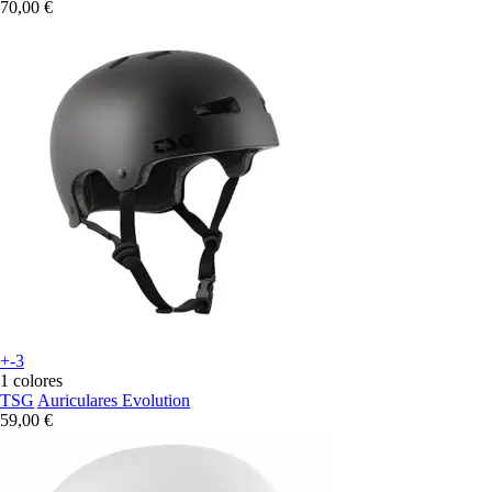
70,00 €
+-3
1 colores
TSG
Auriculares Evolution
59,00 €