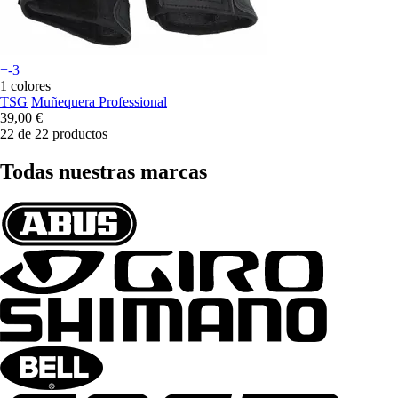
+-3
1 colores
TSG
Muñequera Professional
39,00 €
22 de 22 productos
Todas nuestras marcas