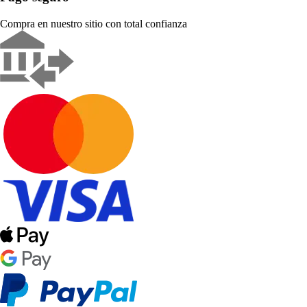
Compra en nuestro sitio con total confianza