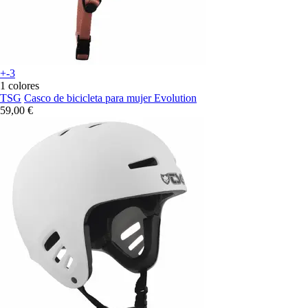
+-3
1 colores
TSG
Casco de bicicleta para mujer Evolution
59,00 €