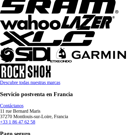
Descubre todas nuestras marcas
Servicio postventa en Francia
Contáctanos
11 rue Bernard Maris
37270 Montlouis-sur-Loire, Francia
+33 1 86 47 62 58
Pago seguro