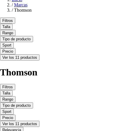
/
Marcas
/
Thomson
Filtros
Talla
Rango
Tipo de producto
Sport
Precio
Ver los 11 productos
Thomson
Filtros
Talla
Rango
Tipo de producto
Sport
Precio
Ver los 11 productos
Relevancia