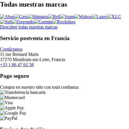
Todas nuestras marcas
Descubre todas nuestras marcas
Servicio postventa en Francia
Contáctanos
11 rue Bernard Maris
37270 Montlouis-sur-Loire, Francia
+33 1 86 47 62 58
Pago seguro
Compra en nuestro sitio con total confianza