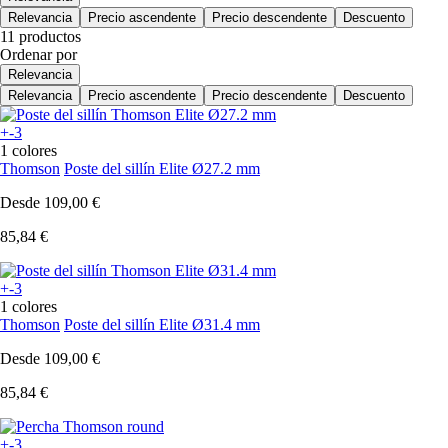
Relevancia
Precio ascendente
Precio descendente
Descuento
11 productos
Ordenar por
Relevancia
Relevancia
Precio ascendente
Precio descendente
Descuento
+-3
1 colores
Thomson
Poste del sillín Elite Ø27.2 mm
Desde
109,00 €
85,84 €
+-3
1 colores
Thomson
Poste del sillín Elite Ø31.4 mm
Desde
109,00 €
85,84 €
+-3