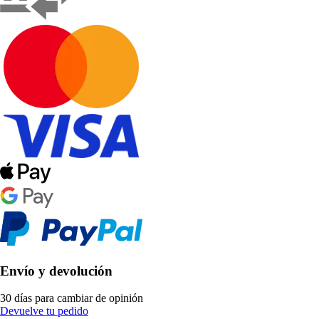
Envío y devolución
30 días para cambiar de opinión
Devuelve tu pedido