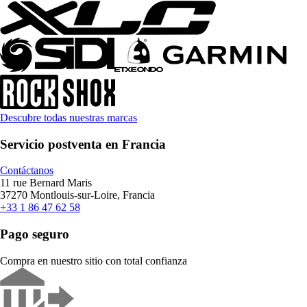
Descubre todas nuestras marcas
Servicio postventa en Francia
Contáctanos
11 rue Bernard Maris
37270 Montlouis-sur-Loire, Francia
+33 1 86 47 62 58
Pago seguro
Compra en nuestro sitio con total confianza