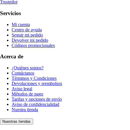
Trustpilot
Servicios
Mi cuenta
Centro de ayuda
Seguir mi pedido
Devolver mi pedido
Códigos promocionales
Acerca de
¿Quiénes somos?
Contáctanos
Términos y Condiciones
Devoluciones y reembolsos
Aviso legal
Métodos de pago
Tarifas y opciones de envío
Aviso de confidencialidad
Nuestra tienda
Nuestras tiendas