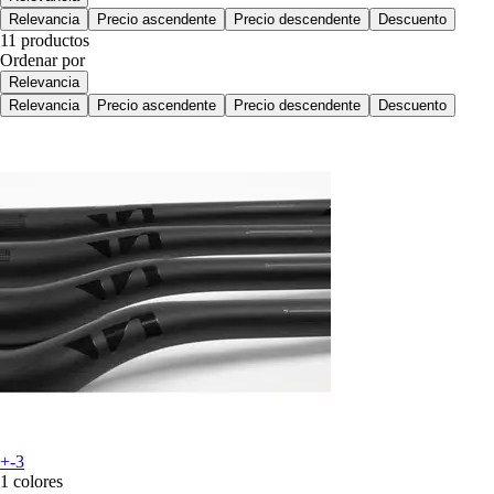
Relevancia
Precio ascendente
Precio descendente
Descuento
11 productos
Ordenar por
Relevancia
Relevancia
Precio ascendente
Precio descendente
Descuento
+-3
1 colores