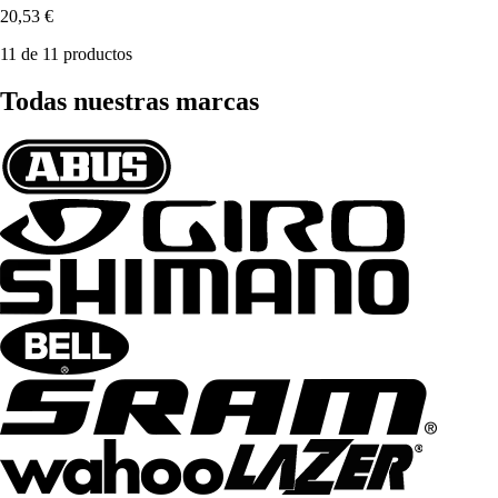
20,53 €
11 de 11 productos
Todas nuestras marcas