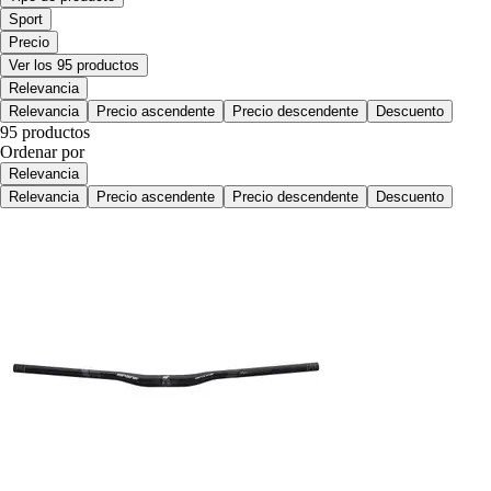
Sport
Precio
Ver los 95 productos
Relevancia
Relevancia
Precio ascendente
Precio descendente
Descuento
95 productos
Ordenar por
Relevancia
Relevancia
Precio ascendente
Precio descendente
Descuento