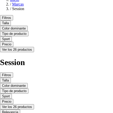
/
Marcas
/
Session
Filtros
Talla
Color dominante
Tipo de producto
Sport
Precio
Ver los 26 productos
Session
Filtros
Talla
Color dominante
Tipo de producto
Sport
Precio
Ver los 26 productos
Relevancia