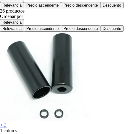
Relevancia
Precio ascendente
Precio descendente
Descuento
26 productos
Ordenar por
Relevancia
Relevancia
Precio ascendente
Precio descendente
Descuento
+-3
1 colores