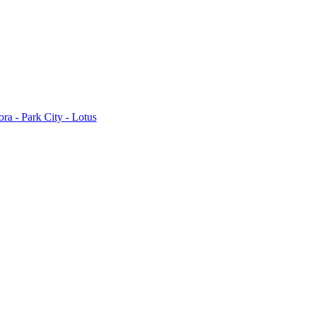
ra - Park City - Lotus