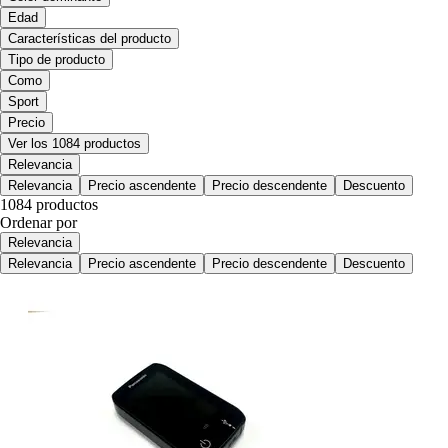
Edad
Características del producto
Tipo de producto
Como
Sport
Precio
Ver los 1084 productos
Relevancia
Relevancia
Precio ascendente
Precio descendente
Descuento
1084 productos
Ordenar por
Relevancia
Relevancia
Precio ascendente
Precio descendente
Descuento