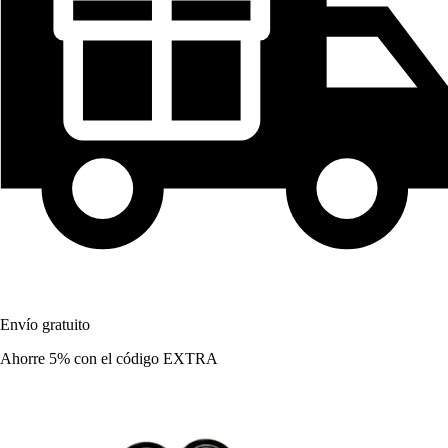
Envío gratuito
Ahorre 5%
con el código
EXTRA