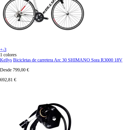
+-3
1 colores
Kellys
Bicicletas de carretera Arc 30 SHIMANO Sora R3000 18V
Desde
799,00 €
692,81 €