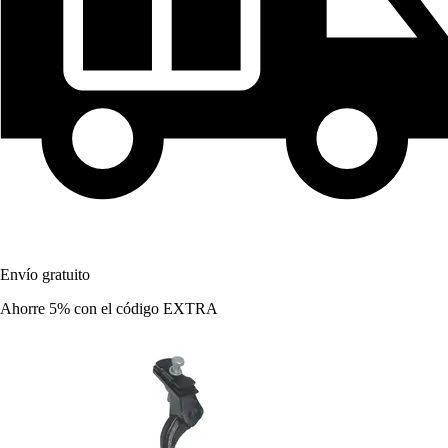
Envío gratuito
Ahorre 5%
con el código
EXTRA