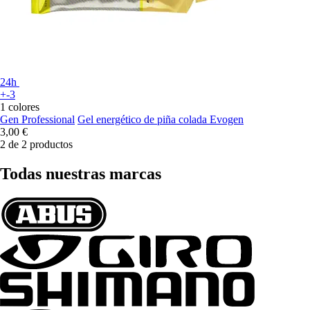
24h
+-3
1 colores
Gen Professional
Gel energético de piña colada Evogen
3,00 €
2 de 2 productos
Todas nuestras marcas