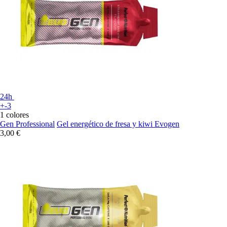
24h
+-3
1 colores
Gen Professional
Gel energético de fresa y kiwi Evogen
3,00 €