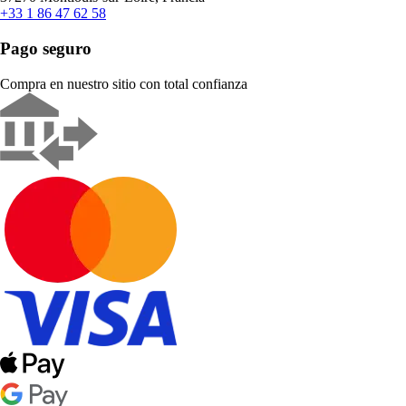
+33 1 86 47 62 58
Pago seguro
Compra en nuestro sitio con total confianza