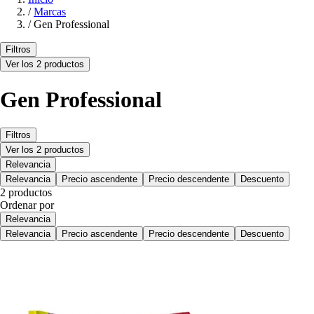
/
Marcas
/
Gen Professional
Filtros
Ver los 2 productos
Gen Professional
Filtros
Ver los 2 productos
Relevancia
Relevancia
Precio ascendente
Precio descendente
Descuento
2 productos
Ordenar por
Relevancia
Relevancia
Precio ascendente
Precio descendente
Descuento