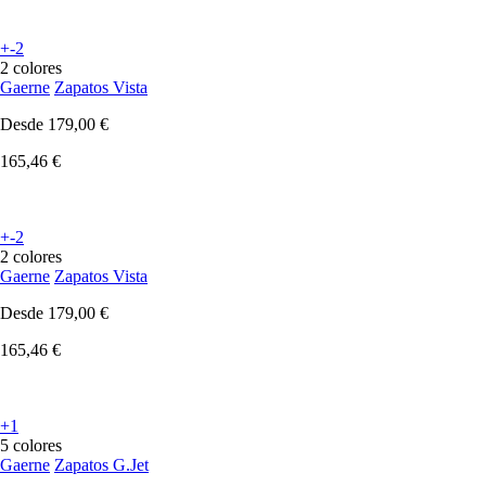
+-2
2 colores
Gaerne
Zapatos Vista
Desde
179,00 €
165,46 €
+-2
2 colores
Gaerne
Zapatos Vista
Desde
179,00 €
165,46 €
+1
5 colores
Gaerne
Zapatos G.Jet