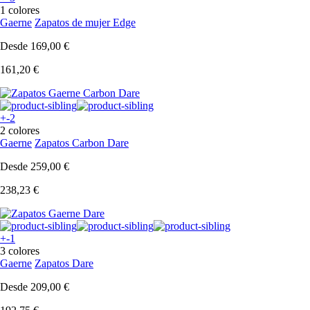
1 colores
Gaerne
Zapatos de mujer Edge
Desde
169,00 €
161,20 €
+-2
2 colores
Gaerne
Zapatos Carbon Dare
Desde
259,00 €
238,23 €
+-1
3 colores
Gaerne
Zapatos Dare
Desde
209,00 €