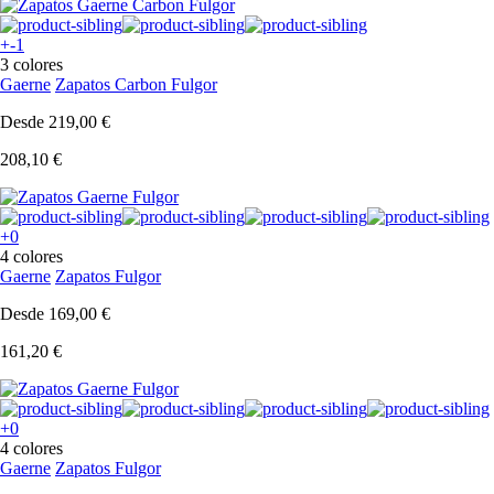
+-1
3 colores
Gaerne
Zapatos Carbon Fulgor
Desde
219,00 €
208,10 €
+0
4 colores
Gaerne
Zapatos Fulgor
Desde
169,00 €
161,20 €
+0
4 colores
Gaerne
Zapatos Fulgor