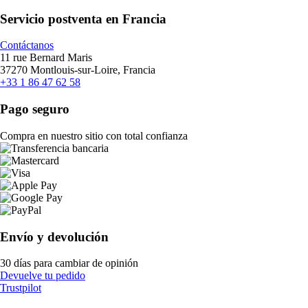
Servicio postventa en Francia
Contáctanos
11 rue Bernard Maris
37270 Montlouis-sur-Loire, Francia
+33 1 86 47 62 58
Pago seguro
Compra en nuestro sitio con total confianza
Envío y devolución
30 días para cambiar de opinión
Devuelve tu pedido
Trustpilot