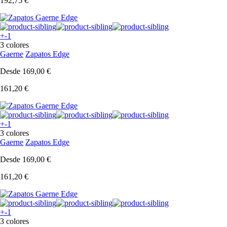
192,75 €
+-1
3 colores
Gaerne
Zapatos Edge
Desde
169,00 €
161,20 €
+-1
3 colores
Gaerne
Zapatos Edge
Desde
169,00 €
161,20 €
+-1
3 colores