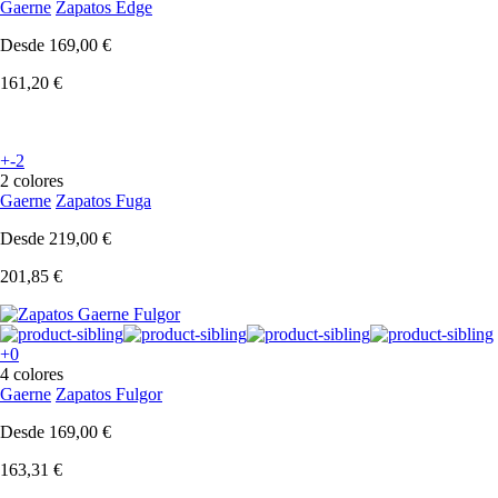
Gaerne
Zapatos Edge
Desde
169,00 €
161,20 €
+-2
2 colores
Gaerne
Zapatos Fuga
Desde
219,00 €
201,85 €
+0
4 colores
Gaerne
Zapatos Fulgor
Desde
169,00 €
163,31 €