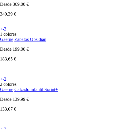
Desde
369,00 €
340,39 €
+-3
1 colores
Gaerne
Zapatos Obsidian
Desde
199,00 €
183,65 €
+-2
2 colores
Gaerne
Calzado infantil Sprint+
Desde
139,99 €
133,07 €