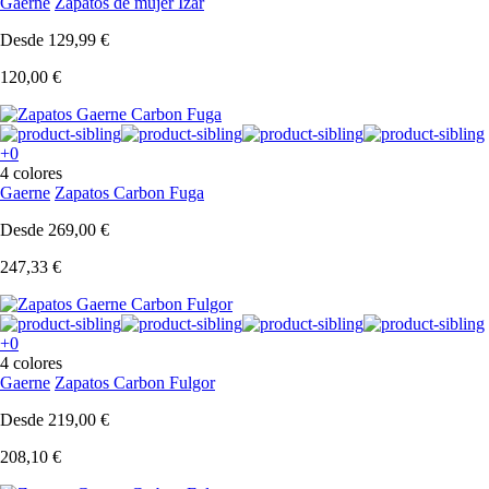
Gaerne
Zapatos de mujer Izar
Desde
129,99 €
120,00 €
+0
4 colores
Gaerne
Zapatos Carbon Fuga
Desde
269,00 €
247,33 €
+0
4 colores
Gaerne
Zapatos Carbon Fulgor
Desde
219,00 €
208,10 €