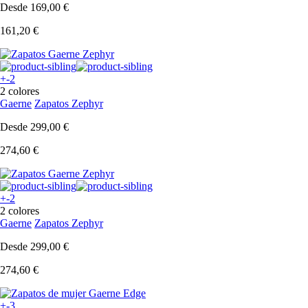
Desde
169,00 €
161,20 €
+-2
2 colores
Gaerne
Zapatos Zephyr
Desde
299,00 €
274,60 €
+-2
2 colores
Gaerne
Zapatos Zephyr
Desde
299,00 €
274,60 €
+-3