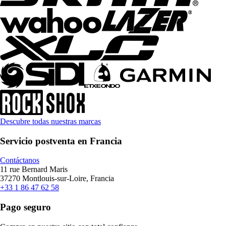
Descubre todas nuestras marcas
Servicio postventa en Francia
Contáctanos
11 rue Bernard Maris
37270 Montlouis-sur-Loire, Francia
+33 1 86 47 62 58
Pago seguro