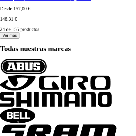
Desde
157,00 €
148,31 €
24 de 155 productos
Ver más
Todas nuestras marcas