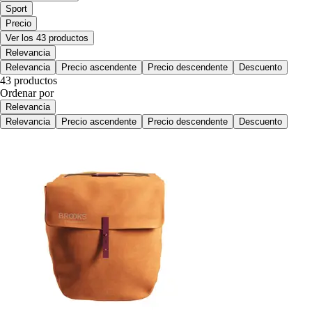
Sport
Precio
Ver los 43 productos
Relevancia
Relevancia
Precio ascendente
Precio descendente
Descuento
43 productos
Ordenar por
Relevancia
Relevancia
Precio ascendente
Precio descendente
Descuento