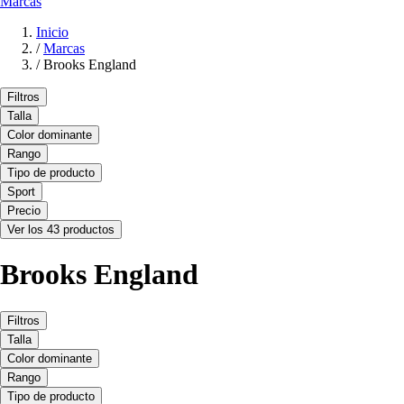
Marcas
Inicio
/
Marcas
/
Brooks England
Filtros
Talla
Color dominante
Rango
Tipo de producto
Sport
Precio
Ver los 43 productos
Brooks England
Filtros
Talla
Color dominante
Rango
Tipo de producto